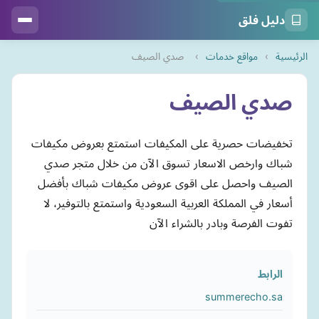
دليل فلق
الرئيسية
›
مواقع خدمات
›
صدي الصيف
صدي الصيف
تخفيضات حصرية على المكيفات استمتع بعروض مكيفات
شباك وارخص الاسعار تسوق الآن من خلال متجر صدي
الصيف واحصل على اقوى عروض مكيفات شباك بأفضل
أسعار في المملكة العربية السعودية واستمتع بالتوفير، لا
تفوت الفرصة وبادر بالشراء الآن
الرابط
summerecho.sa