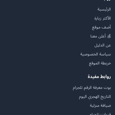
الرئيسية
الأكثر زيارة
أضف موقع
💰 أعلن معنا
عن الدليل
سياسة الخصوصية
خريطة الموقع
روابط مفيدة
بوت معرفة الرقم تلجرام
التاريخ الهجري اليوم
ضيافة منزلية
قنوات تلجرام