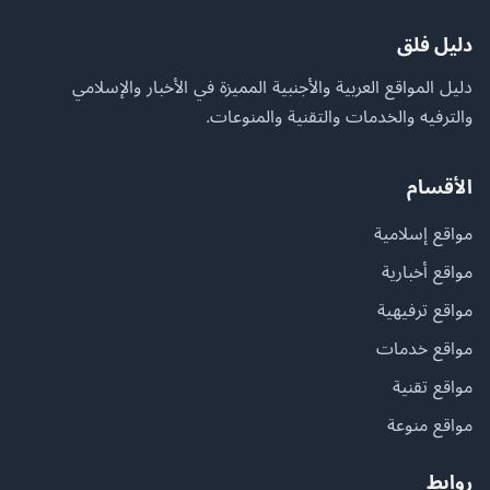
دليل فلق
دليل المواقع العربية والأجنبية المميزة في الأخبار والإسلامي
والترفيه والخدمات والتقنية والمنوعات.
الأقسام
مواقع إسلامية
مواقع أخبارية
مواقع ترفيهية
مواقع خدمات
مواقع تقنية
مواقع منوعة
روابط