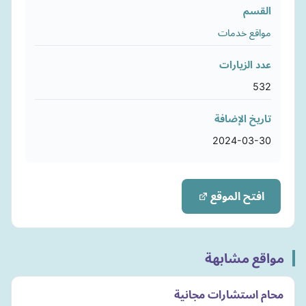
القسم
مواقع خدمات
عدد الزيارات
532
تاريخ الإضافة
2024-03-30
افتح الموقع
مواقع مشابهة
محام استشارات مجانية