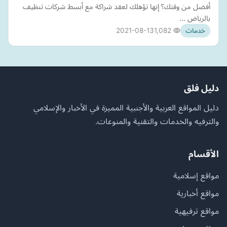
أفضل من وقتك؟ إنها تؤهلك لعقد شراكة مع أبسط شركات تنظيف
بالرياض …
2021-08-13
1,082
خدمات
دليل فلق
دليل المواقع العربية والأجنبية المميزة في الأخبار والإسلامي
والترفيه والخدمات والتقنية والمنوعات.
الأقسام
مواقع إسلامية
مواقع أخبارية
مواقع ترفيهية