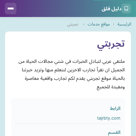
دليل فلق
الرئيسية
›
مواقع خدمات
›
تجربتي
تجربتي
ملتقي عربي لتبادل الخبرات في شتي مجالات الحياة من
الجميل ان نقرأ تجارب الاخرين لنتعلم منها وتزيد خبرتنا
بالحياة موقع تجربتي يقدم لكم تجارب واقعية معاصرة
ومفيدة للجميع
الرابط
tajrbty.com
القسم