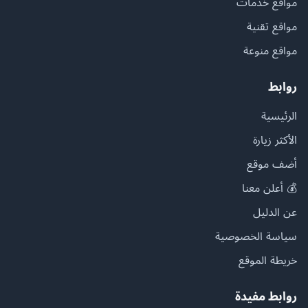
مواقع خدمات
مواقع تقنية
مواقع منوعة
روابط
الرئيسية
الأكثر زيارة
أضف موقع
💰 أعلن معنا
عن الدليل
سياسة الخصوصية
خريطة الموقع
روابط مفيدة