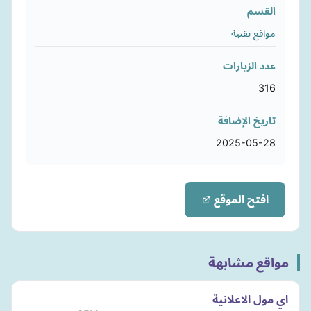
القسم
مواقع تقنية
عدد الزيارات
316
تاريخ الإضافة
2025-05-28
افتح الموقع
مواقع مشابهة
اي مول الاعلانية