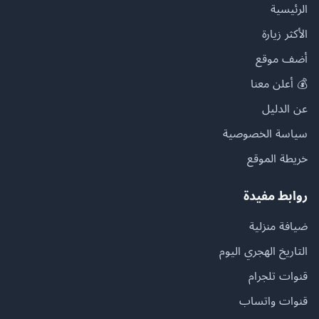
الرئيسية
الأكثر زيارة
أضف موقع
💰 أعلن معنا
عن الدليل
سياسة الخصوصية
خريطة الموقع
روابط مفيدة
ضيافة منزلية
التاريخ الهجري اليوم
قنوات تلجرام
قنوات واتساب