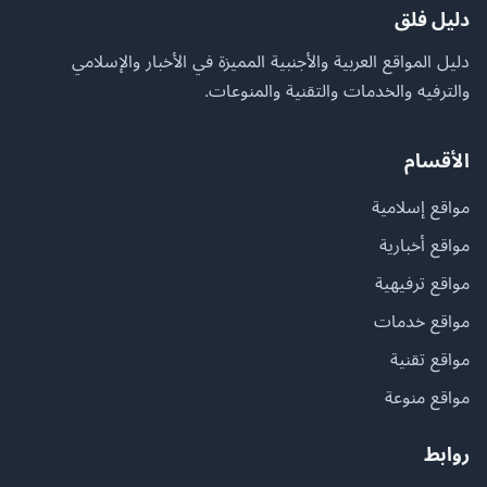
دليل فلق
دليل المواقع العربية والأجنبية المميزة في الأخبار والإسلامي
والترفيه والخدمات والتقنية والمنوعات.
الأقسام
مواقع إسلامية
مواقع أخبارية
مواقع ترفيهية
مواقع خدمات
مواقع تقنية
مواقع منوعة
روابط