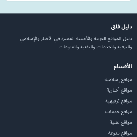
دليل فلق
دليل المواقع العربية والأجنبية المميزة في الأخبار والإسلامي
والترفيه والخدمات والتقنية والمنوعات.
الأقسام
مواقع إسلامية
مواقع أخبارية
مواقع ترفيهية
مواقع خدمات
مواقع تقنية
مواقع منوعة