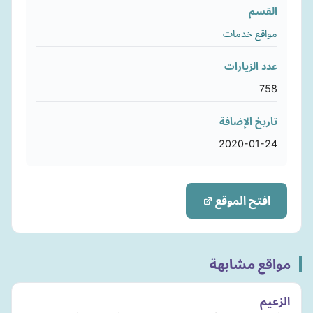
القسم
مواقع خدمات
عدد الزيارات
758
تاريخ الإضافة
2020-01-24
افتح الموقع
مواقع مشابهة
الزعيم