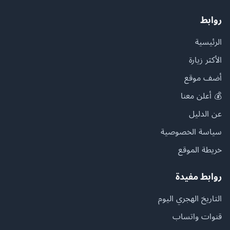
روابط
الرئيسية
الأكثر زيارة
أضف موقع
💰 أعلن معنا
عن الدليل
سياسة الخصوصية
خريطة الموقع
روابط مفيدة
التاريخ الهجري اليوم
قنوات واتساب