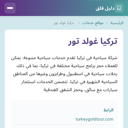
دليل فلق
الرئيسية
›
مواقع خدمات
›
تركيا غولد تور
تركيا غولد تور
شركة سياحية في تركيا تقدم خدمات سياحية متنوعة. يمكن
للعملاء حجز برامج سياحية مختلفة في تركيا، بما في ذلك
رحلات سياحية في اسطنبول وطرابزون وغيرها من المناطق
السياحية الشهيرة في تركيا. تتضمن الخدمات استئجار
سيارات مع سائق، وحجز الشقق الفندقية
الرابط
turkeygoldtour.com