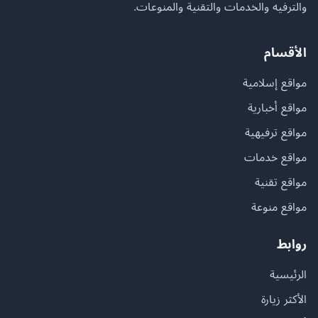
والترفيه والخدمات والتقنية والمنوعات.
الأقسام
مواقع إسلامية
مواقع أخبارية
مواقع ترفيهية
مواقع خدمات
مواقع تقنية
مواقع منوعة
روابط
الرئيسية
الأكثر زيارة