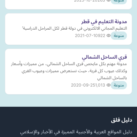
2025-10-20
263
منوعة
مدونة التعليم في قطر
التعليم المجاني الالكتروني في دولة قطر لكل المراحل الدراسية'
2021-07-10
922
منوعة
قري الساحل الشمالي
مدونة مهتم بكل مايخص قري الساحل الشمالي، من مميزات وأسعار
وكذلك عيوب كل قرية، حيث نستعرض مميزات وعيوب القري
بالساحل الشمالي
2020-09-25
1,013
منوعة
دليل فلق
دليل المواقع العربية والأجنبية المميزة في الأخبار والإسلامي