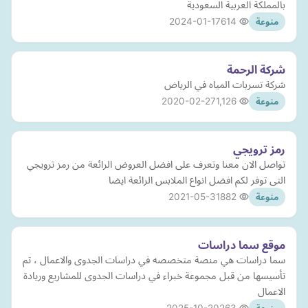
بالمملكة العربية السعودية
2024-01-17
614
منوعة
شركة الرحمة
شركة تسربات المياه في الرياض
2020-02-27
1,126
منوعة
رمز ترويجي
تواصل الان معنا وتعرف على افضل العروض الرائعة من رمز ترويجي
التى توفر لكم افضل انواع الملابس الرائعة ايضا
2021-05-31
882
منوعة
موقع سما دراسات
سما دراسات هي منصة متخصصه في دراسات الجدوى والاعمال ، تم
تأسيسها من قبل مجموعة خبراء في دراسات الجدوى للمشاريع وريادة
الاعمال