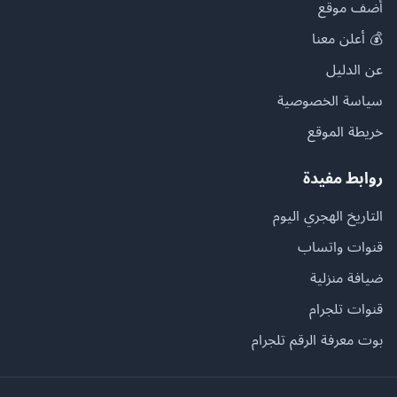
أضف موقع
💰 أعلن معنا
عن الدليل
سياسة الخصوصية
خريطة الموقع
روابط مفيدة
التاريخ الهجري اليوم
قنوات واتساب
ضيافة منزلية
قنوات تلجرام
بوت معرفة الرقم تلجرام