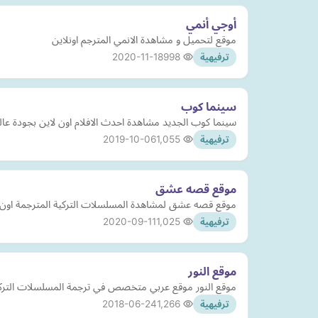
أوجي أنمي
موقع لتحميل و مشاهدة الانمي المترجم اونلاين
2020-11-18
998
ترفيهية
سينما كوب
سينما كوب الجديد مشاهدة احدث الافلام اون لاين بجودة عا
2019-10-06
1,055
ترفيهية
موقع قصه عشق
موقع قصه عشق لمشاهدة المسلسلات التركية المترجمة اون ل
2020-09-11
1,025
ترفيهية
موقع النور
موقع النور موقع عربي متخصص في ترجمة المسلسلات التركية التاري
2018-06-24
1,266
ترفيهية