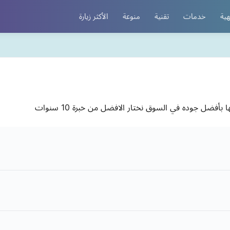
هية
خدمات
تقنية
منوعة
الأكثر زيارة
ضل جوده في السوق نختار الافضل من خبرة 10 سنوات