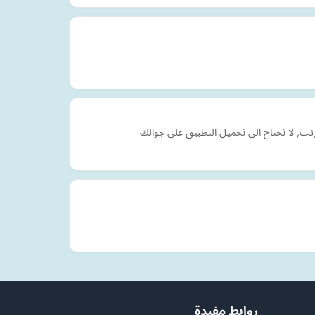
رنت, لا تحتاج الي تحميل التطبيق علي جوالك
روابط مفيدة