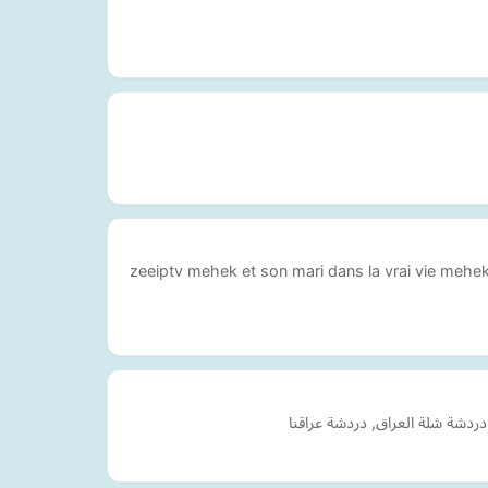
zeeiptv mehek et son mari dans la vrai vie mehe
ردشة شلة العراق, دردشة عراقنا