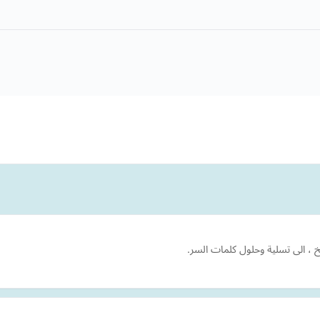
خ ، الى تسلية وحلول كلمات السر.