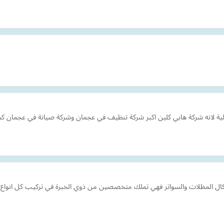
لية لانه شركة هابي كلين اكبر شركة تنظيف في عجمان وشركة صيانة في عجمان 
ال المظلات والسواتر فهي تملك متخصصين من ذوي الخبرة في تركيب كل انواع ال