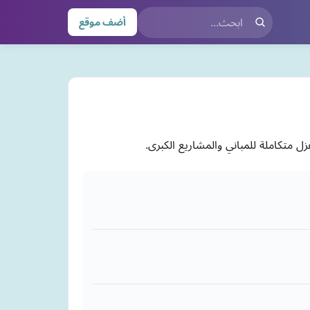
أضف موقع
ل متكاملة للمباني والمشاريع الكبرى.