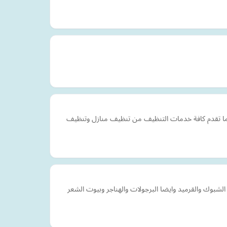
كما تقدم كافة خدمات التنظيف من تنظيف منازل وتنظيف
شبوك والقرميد وايضا البرجولات والهناجر وبيوت الشعر