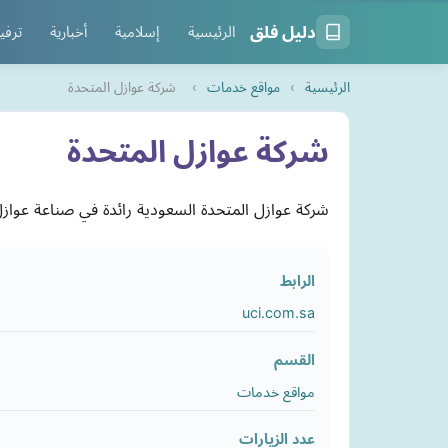
دليل فلق
الرئيسية
إسلامية
أخبارية
ترفي
الرئيسية
›
مواقع خدمات
›
شركة عوازل المتحدة
شركة عوازل المتحدة
شركة عوازل المتحدة السعودية رائدة في صناعة عوازل 
الرابط
uci.com.sa
القسم
مواقع خدمات
عدد الزيارات