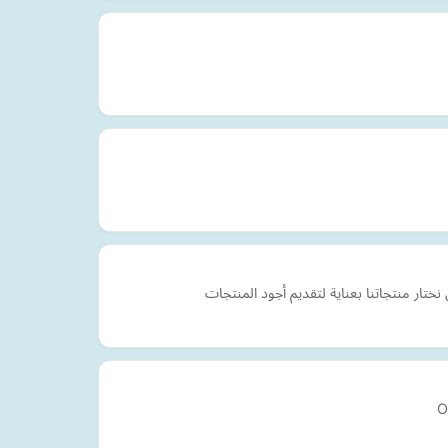
ار منتجاتنا بعناية لتقديم أجود المنتجات
O