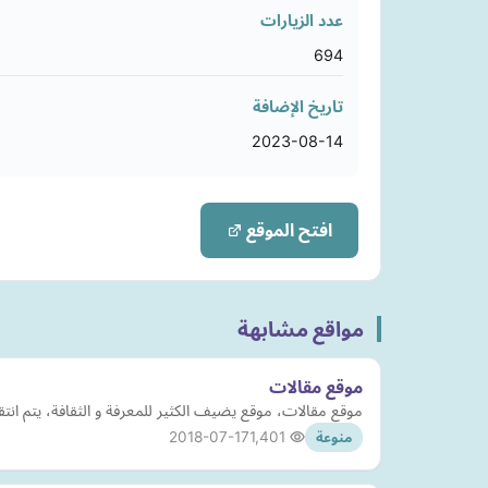
عدد الزيارات
694
تاريخ الإضافة
2023-08-14
افتح الموقع
مواقع مشابهة
موقع مقالات
موقع مقالات، موقع يضيف الكثير للمعرفة و الثقافة، يتم انتق
2018-07-17
1,401
منوعة