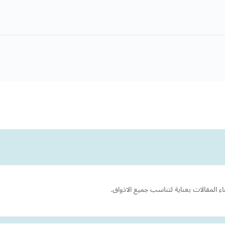
اء المقالات بعناية لتناسب جميع الاذواق.