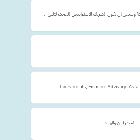
Investments, Financial Advisory, Asse