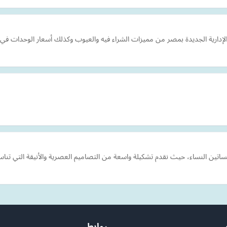
لإدارية الجديدة بمصر من مميزات الشراء فيه والعيوب وكذلك أسعار الوحدات في 
روابط