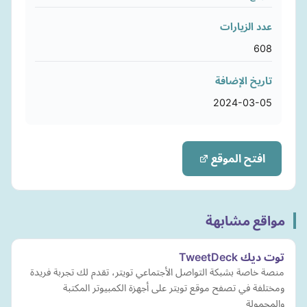
عدد الزيارات
608
تاريخ الإضافة
2024-03-05
افتح الموقع
مواقع مشابهة
توت ديك TweetDeck
منصة خاصة بشبكة التواصل الأجتماعي تويتر، تقدم لك تجربة فريدة
ومختلفة في تصفح موقع تويتر على أجهزة الكمبيوتر المكتبة
والمحمولة