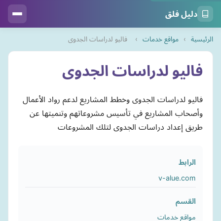
دليل فلق
الرئيسية
›
مواقع خدمات
›
فاليو لدراسات الجدوى
فاليو لدراسات الجدوى
فاليو لدراسات الجدوى وخطط المشاريع لدعم رواد الأعمال
وأصحاب المشاريع في تأسيس مشروعاتهم وتنميتها عن
طريق إعداد دراسات الجدوى لتلك المشروعات
الرابط
v-alue.com
القسم
مواقع خدمات