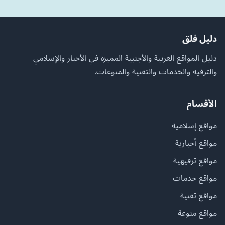
دليل فلق
دليل المواقع العربية والأجنبية المميزة في الأخبار والإسلامي
والترفيه والخدمات والتقنية والمنوعات.
الأقسام
مواقع إسلامية
مواقع أخبارية
مواقع ترفيهية
مواقع خدمات
مواقع تقنية
مواقع منوعة