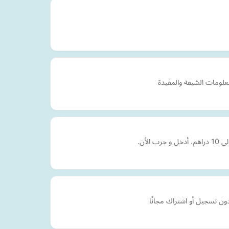
معلومات الشيقة والمفيدة
ون تسجيل أو اشتراك مجانًا