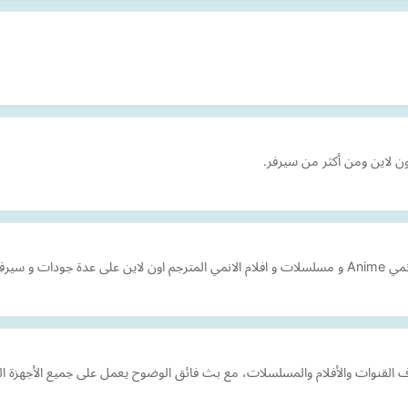
 أون لاين ومن أكثر من سيرفر.