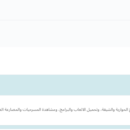
ج الحوارية والشيقة، وتحميل الالعاب والبرامج، ومشاهدة المسرحيات والمصارعة الع