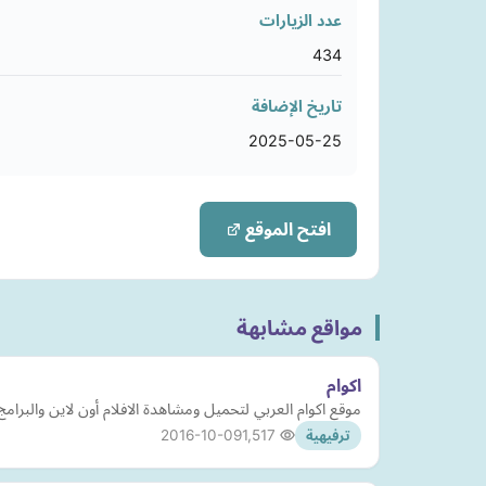
عدد الزيارات
434
تاريخ الإضافة
2025-05-25
افتح الموقع
مواقع مشابهة
اكوام
موقع اكوام العربي لتحميل ومشاهدة الافلام أون لاين والبرام
2016-10-09
1,517
ترفيهية