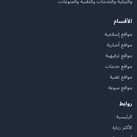
والترفيه والخدمات والتقنية والمنوعات.
الأقسام
مواقع إسلامية
مواقع أخبارية
مواقع ترفيهية
مواقع خدمات
مواقع تقنية
مواقع منوعة
روابط
الرئيسية
الأكثر زيارة