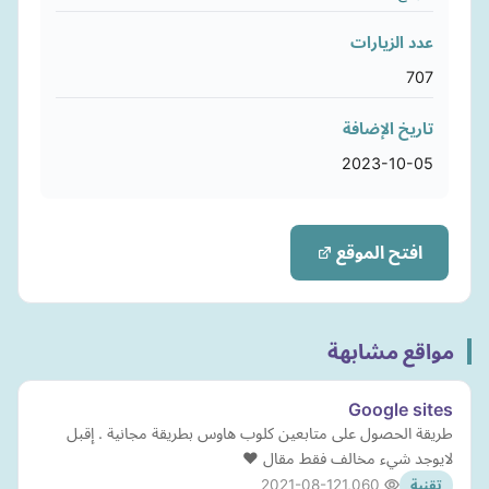
عدد الزيارات
707
تاريخ الإضافة
2023-10-05
افتح الموقع
مواقع مشابهة
Google sites
طريقة الحصول على متابعين كلوب هاوس بطريقة مجانية . إقبل
لايوجد شيء مخالف فقط مقال ❤
2021-08-12
1,060
تقنية