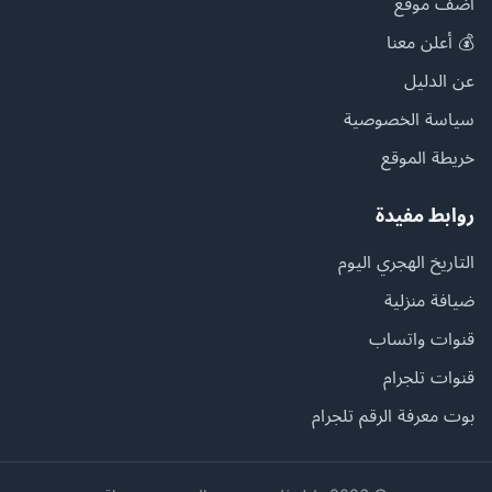
أضف موقع
💰 أعلن معنا
عن الدليل
سياسة الخصوصية
خريطة الموقع
روابط مفيدة
التاريخ الهجري اليوم
ضيافة منزلية
قنوات واتساب
قنوات تلجرام
بوت معرفة الرقم تلجرام