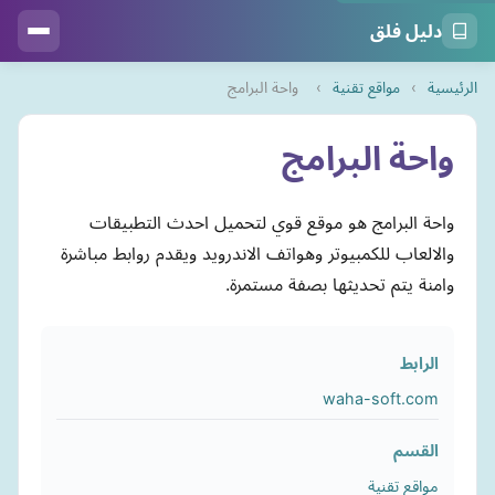
دليل فلق
الرئيسية
›
مواقع تقنية
›
واحة البرامج
واحة البرامج
واحة البرامج هو موقع قوي لتحميل احدث التطبيقات
والالعاب للكمبيوتر وهواتف الاندرويد ويقدم روابط مباشرة
وامنة يتم تحديثها بصفة مستمرة.
الرابط
waha-soft.com
القسم
مواقع تقنية