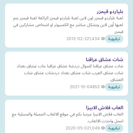
بلياردو قيمزر
لعبة بلياردو قيمزر اون لاين لعبة بلياردو قيمزر الرائعة لعبة قيمزر يتم
لعبها أون لاين وبشكل مباشر مع الكمبيوتر او اشخاص مشاركين في
قيمزر
2012-02-22
1,434
ترفيهية
شات عشاق عراقنا
شات عشاق عراقنا للجوال دردشة عشاق عراقنا جات عشاق بغداد
شات عشاق العرب شات عشاق بغداد دردشات عشاق شات
العشاق.
2021-10-04
853
ترفيهية
العاب فلاش الابيزا
العاب فلاش الابيزا مرحبا بكم في موقع الالعاب الجميلة والمسلية مع
اجمل واحدث الالعاب.
2020-05-02
1,049
ترفيهية