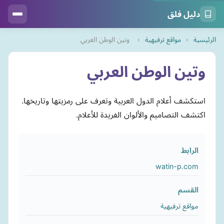
دليل فلق
الرئيسية
›
مواقع ترفيهية
›
وتين الوطن العربي
وتين الوطن العربي
استكشف أعلام الدول العربية وتعرف على رمزيتها وتاريخها.
اكتشف التصاميم والألوان الفريدة للأعلام.
الرابط
watin-p.com
القسم
مواقع ترفيهية