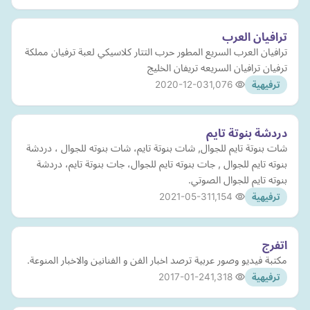
ترافيان العرب
ترافيان العرب السريع المطور حرب التتار كلاسيكي لعبة ترفيان مملكة
ترفيان ترافيان السريعه تريفان الخليج
2020-12-03
1,076
ترفيهية
دردشة بنوتة تايم
شات بنوتة تايم للجوال, شات بنوتة تايم، شات بنوته للجوال ، دردشة
بنوته تايم للجوال , جات بنوته تايم للجوال، جات بنوتة تايم، دردشة
بنوته تايم للجوال الصوتي.
2021-05-31
1,154
ترفيهية
اتفرج
مكتبة فيديو وصور عربية ترصد اخبار الفن و الفنانين والاخبار المنوعة.
2017-01-24
1,318
ترفيهية