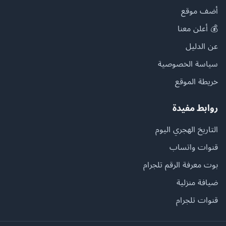
أضف موقع
💰 أعلن معنا
عن الدليل
سياسة الخصوصية
خريطة الموقع
روابط مفيدة
التاريخ الهجري اليوم
قنوات واتساب
بوت معرفة الرقم تلجرام
ضيافة منزلية
قنوات تلجرام