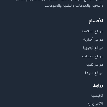
والترفيه والخدمات والتقنية والمنوعات.
الأقسام
مواقع إسلامية
مواقع أخبارية
مواقع ترفيهية
مواقع خدمات
مواقع تقنية
مواقع منوعة
روابط
الرئيسية
الأكثر زيارة