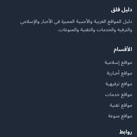
دليل فلق
دليل المواقع العربية والأجنبية المميزة في الأخبار والإسلامي
والترفيه والخدمات والتقنية والمنوعات.
الأقسام
مواقع إسلامية
مواقع أخبارية
مواقع ترفيهية
مواقع خدمات
مواقع تقنية
مواقع منوعة
روابط