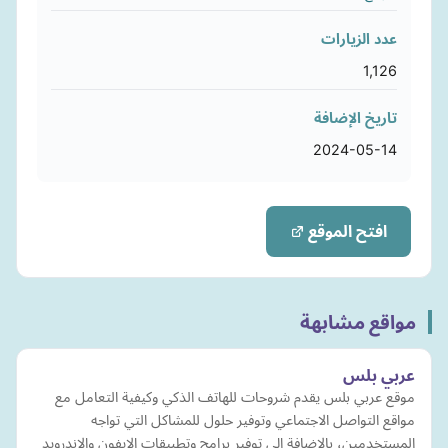
عدد الزيارات
1,126
تاريخ الإضافة
2024-05-14
افتح الموقع
مواقع مشابهة
عربي بلس
موقع عربي بلس يقدم شروحات للهاتف الذكي وكيفية التعامل مع
مواقع التواصل الاجتماعي وتوفير حلول للمشاكل التي تواجه
المستخدمين، بالإضافة إلى توفير برامج وتطبيقات الايفون والاندرويد