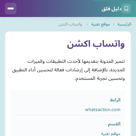
دليل فلق
الرئيسية
›
مواقع تقنية
›
واتساب اكشن
واتساب اكشن
تتميز المدونة بتقديمها لأحدث التطبيقات والميزات
الجديدة، بالإضافة إلى إرشادات فعالة لتحسين أداء التطبيق
وتحسين تجربة المستخدم.
الرابط
whatsaction.com
القسم
مواقع تقنية