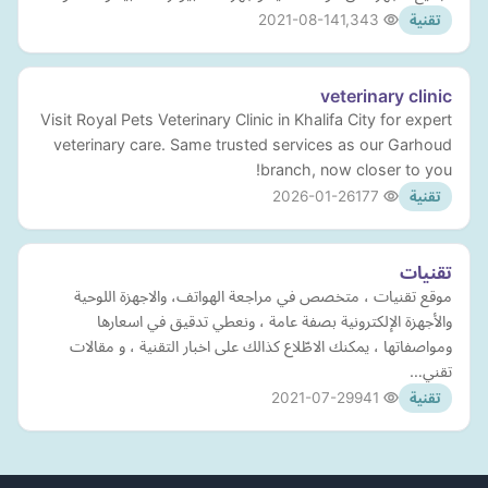
2021-08-14
1,343
تقنية
veterinary clinic
Visit Royal Pets Veterinary Clinic in Khalifa City for expert
veterinary care. Same trusted services as our Garhoud
branch, now closer to you!
2026-01-26
177
تقنية
تقنيات
موقع تقنيات ، متخصص في مراجعة الهواتف، والاجهزة اللوحية
والأجهزة الإلكترونية بصفة عامة ، ونعطي تدقيق في اسعارها
ومواصفاتها ، يمكنك الاطّلاع كذالك على اخبار التقنية ، و مقالات
تقني…
2021-07-29
941
تقنية