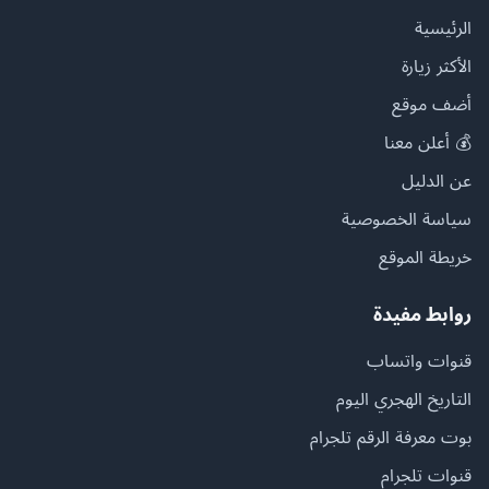
الرئيسية
الأكثر زيارة
أضف موقع
💰 أعلن معنا
عن الدليل
سياسة الخصوصية
خريطة الموقع
روابط مفيدة
قنوات واتساب
التاريخ الهجري اليوم
بوت معرفة الرقم تلجرام
قنوات تلجرام