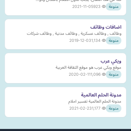
2021-11-05
923
منوعة
اضافات وظائف
وظائف , وظائف عسكرية , وظائف مدنية , وظائف شركات
2019-12-03
1,134
منوعة
ويكي عرب
موقع ويكي عرب هو موقع الثقافة العربية
2020-02-11
1,096
منوعة
مدونة الحلم العالمية
مدونة الحلم العالمية تفسير احلام
2021-02-23
1,177
منوعة