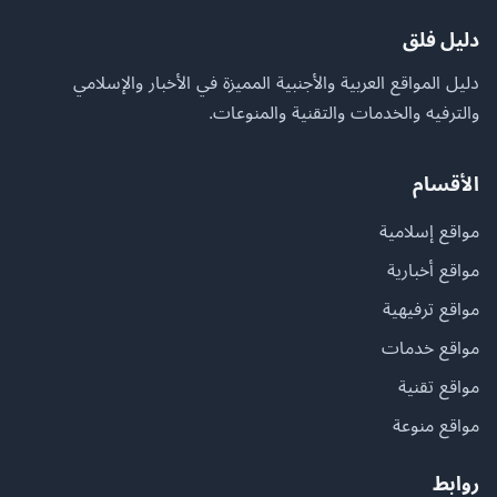
دليل فلق
دليل المواقع العربية والأجنبية المميزة في الأخبار والإسلامي
والترفيه والخدمات والتقنية والمنوعات.
الأقسام
مواقع إسلامية
مواقع أخبارية
مواقع ترفيهية
مواقع خدمات
مواقع تقنية
مواقع منوعة
روابط