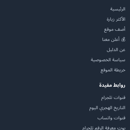
الرئيسية
الأكثر زيارة
أضف موقع
💰 أعلن معنا
عن الدليل
سياسة الخصوصية
خريطة الموقع
روابط مفيدة
قنوات تلجرام
التاريخ الهجري اليوم
قنوات واتساب
بوت معرفة الرقم تلجرام