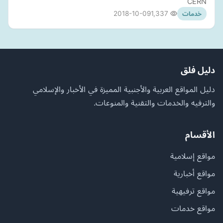
CERN
2018-10-09
1,337
خدمات
دليل فلق
دليل المواقع العربية والأجنبية المميزة في الأخبار والإسلامي
والترفيه والخدمات والتقنية والمنوعات.
الأقسام
مواقع إسلامية
مواقع أخبارية
مواقع ترفيهية
مواقع خدمات