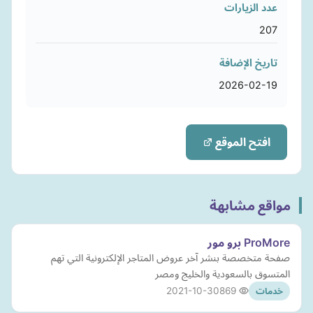
عدد الزيارات
207
تاريخ الإضافة
2026-02-19
افتح الموقع
مواقع مشابهة
ProMore برو مور
صفحة متخصصة بنشر آخر عروض المتاجر الإلكترونية التي تهم
المتسوق بالسعودية والخليج ومصر
2021-10-30
869
خدمات