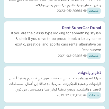
ونقل العفش وغرف النوم غرف نوم وطنى وتايلاند
2023-05-29
664
خدمات
Rent SuperCar Dubai
If you are the classy type looking for something stylish
& sleek if you drive to be proud, book a luxury car or
exotic, prestige, and sports cars rental alternative on
Rent superc…
2021-03-23
915
خدمات
تطوير واجهات
سرايا لتطوير واجهات المباني - متخصصون في تصميم وتنفيذ أعمال
الواجهات وتصنيع الديكورات الخارجية بالإضافة إلى أعمال المسطحات
الخضراء والتشجير، ويضم فريقنا كوادر فنية ومهندسين من ذوي…
2019-12-01
1,098
خدمات