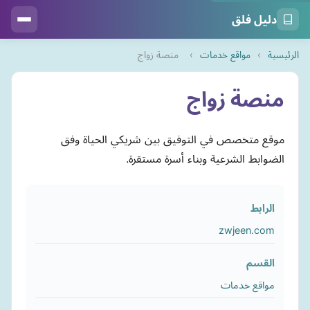
دليل فلق
الرئيسية
›
مواقع خدمات
›
منصة زواج
منصة زواج
موقع متخصص في التوفيق بين شريكي الحياة وفق
الضوابط الشرعية وبناء أسرة مستقرة.
الرابط
zwjeen.com
القسم
مواقع خدمات