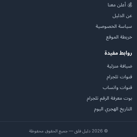
💰 أعلن معنا
عن الدليل
سياسة الخصوصية
خريطة الموقع
روابط مفيدة
ضيافة منزلية
قنوات تلجرام
قنوات واتساب
بوت معرفة الرقم تلجرام
التاريخ الهجري اليوم
© 2026 دليل فلق — جميع الحقوق محفوظة