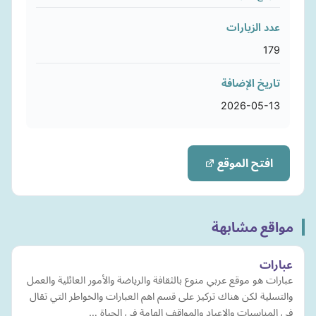
عدد الزيارات
179
تاريخ الإضافة
2026-05-13
افتح الموقع
مواقع مشابهة
عبارات
عبارات هو موقع عربي منوع بالثقافة والرياضة والأمور العائلية والعمل
والتسلية لكن هناك تركيز على قسم اهم العبارات والخواطر التي تقال
في المناسبات والاعياد والمواقف الهامة في الحياة …