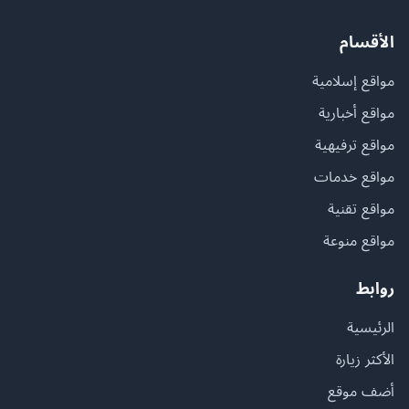
الأقسام
مواقع إسلامية
مواقع أخبارية
مواقع ترفيهية
مواقع خدمات
مواقع تقنية
مواقع منوعة
روابط
الرئيسية
الأكثر زيارة
أضف موقع