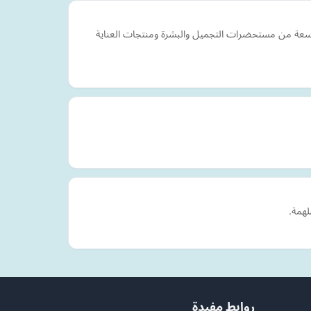
عة واسعة من مستحضرات التجميل والبشرة ومنتجات العناية
لهمة.
روابط مفيدة