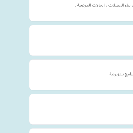
ناء العضلات ، الحالات المرضية .