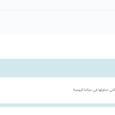
 نتناولها في حياتنا اليومية