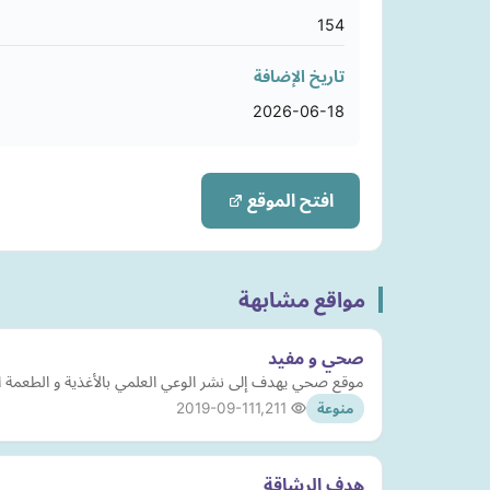
154
تاريخ الإضافة
2026-06-18
افتح الموقع
مواقع مشابهة
صحي و مفيد
موقع صحي يهدف إلى نشر الوعي العلمي بالأغذية و الطعمة التي
2019-09-11
1,211
منوعة
هدف الرشاقة