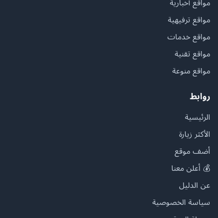
مواقع أخبارية
مواقع ترفيهية
مواقع خدمات
مواقع تقنية
مواقع منوعة
روابط
الرئيسية
الأكثر زيارة
أضف موقع
💰 أعلن معنا
عن الدليل
سياسة الخصوصية