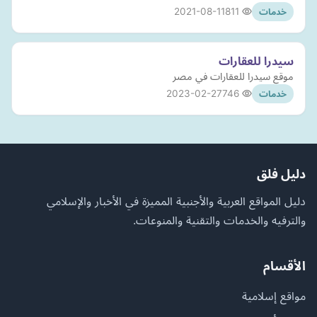
2021-08-11
811
خدمات
سيدرا للعقارات
موقع سيدرا للعقارات في مصر
2023-02-27
746
خدمات
دليل فلق
دليل المواقع العربية والأجنبية المميزة في الأخبار والإسلامي
والترفيه والخدمات والتقنية والمنوعات.
الأقسام
مواقع إسلامية