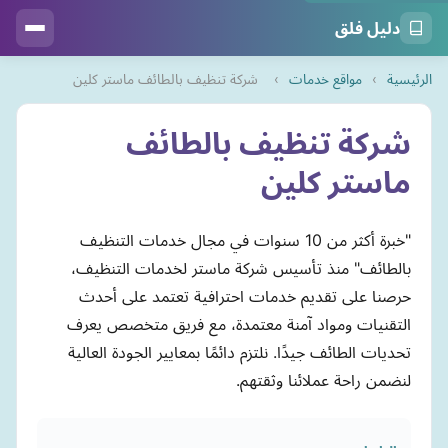
دليل فلق
الرئيسية
›
مواقع خدمات
›
شركة تنظيف بالطائف ماستر كلين
شركة تنظيف بالطائف
ماستر كلين
"خبرة أكثر من 10 سنوات في مجال خدمات التنظيف
بالطائف" منذ تأسيس شركة ماستر لخدمات التنظيف،
حرصنا على تقديم خدمات احترافية تعتمد على أحدث
التقنيات ومواد آمنة معتمدة، مع فريق متخصص يعرف
تحديات الطائف جيدًا. نلتزم دائمًا بمعايير الجودة العالية
لنضمن راحة عملائنا وثقتهم.