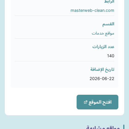
الرابط
masterweb-clean.com
القسم
مواقع خدمات
عدد الزيارات
140
تاريخ الإضافة
2026-06-22
افتح الموقع
مواقع مشابهة