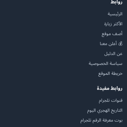
روابط
الرئيسية
الأكثر زيارة
أضف موقع
💰 أعلن معنا
عن الدليل
سياسة الخصوصية
خريطة الموقع
روابط مفيدة
قنوات تلجرام
التاريخ الهجري اليوم
بوت معرفة الرقم تلجرام