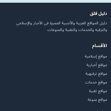
دليل فلق
دليل المواقع العربية والأجنبية المميزة في الأخبار والإسلامي
والترفيه والخدمات والتقنية والمنوعات.
الأقسام
مواقع إسلامية
مواقع أخبارية
مواقع ترفيهية
مواقع خدمات
مواقع تقنية
مواقع منوعة