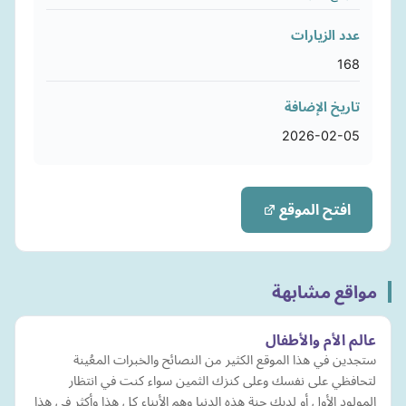
عدد الزيارات
168
تاريخ الإضافة
2026-02-05
افتح الموقع
مواقع مشابهة
عالم الأم والأطفال
ستجدين في هذا الموقع الكثير من النصائح والخبرات المعُينة
لتحافظي على نفسك وعلى كنزك الثمين سواء كنت في انتظار
المولود الأول أو لديك جنة هذه الدنيا وهم الأبناء كل هذا وأكثر في هذا