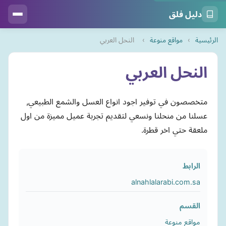
دليل فلق
الرئيسية
›
مواقع منوعة
›
النحل العربي
النحل العربي
متخصصون في توفير اجود انواع العسل والشمع الطبيعي,
عسلنا من منحلنا ونسعي لتقديم تجربة عميل مميزة من اول
ملعقة حتي اخر قطرة.
الرابط
alnahlalarabi.com.sa
القسم
مواقع منوعة