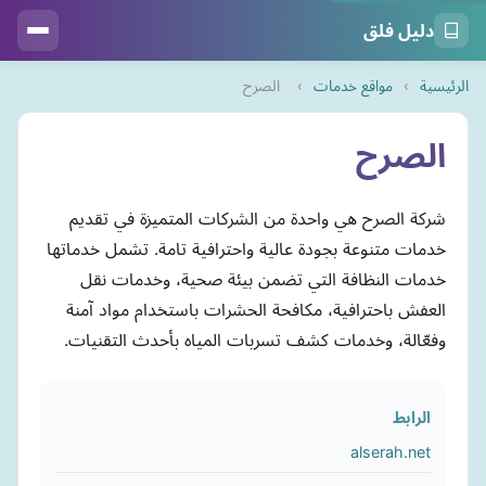
دليل فلق
الرئيسية
›
مواقع خدمات
›
الصرح
الصرح
شركة الصرح هي واحدة من الشركات المتميزة في تقديم
خدمات متنوعة بجودة عالية واحترافية تامة. تشمل خدماتها
خدمات النظافة التي تضمن بيئة صحية، وخدمات نقل
العفش باحترافية، مكافحة الحشرات باستخدام مواد آمنة
وفعّالة، وخدمات كشف تسربات المياه بأحدث التقنيات.
الرابط
alserah.net