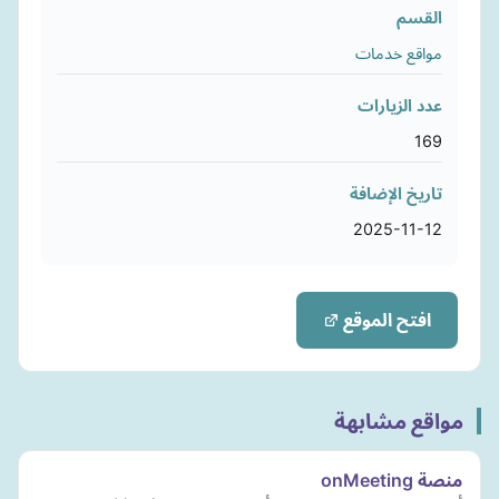
القسم
مواقع خدمات
عدد الزيارات
169
تاريخ الإضافة
2025-11-12
افتح الموقع
مواقع مشابهة
منصة onMeeting