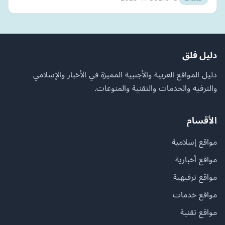
دليل فلق
دليل المواقع العربية والأجنبية المميزة في الأخبار والإسلامي
والترفيه والخدمات والتقنية والمنوعات.
الأقسام
مواقع إسلامية
مواقع أخبارية
مواقع ترفيهية
مواقع خدمات
مواقع تقنية