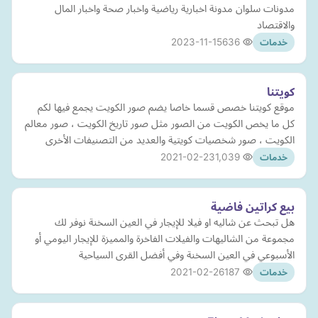
مدونات سلوان مدونة اخبارية رياضية واخبار صحة واخبار المال
والاقتصاد
2023-11-15
636
خدمات
كويتنا
موقع كويتنا خصص قسما خاصا يضم صور الكويت يجمع فيها لكم
كل ما يخص الكويت من الصور مثل صور تاريخ الكويت ، صور معالم
الكويت ، صور شخصيات كويتية والعديد من التصنيفات الأخرى
2021-02-23
1,039
خدمات
بيع كراتين فاضية
هل تبحث عن شاليه او فيلا للإيجار في العين السخنة نوفر لك
مجموعة من الشاليهات والفيلات الفاخرة والمميزة للإيجار اليومي أو
الأسبوعي في العين السخنة وفي أفضل القرى السياحية
2021-02-26
187
خدمات