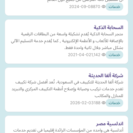
2024-09-08
870
خدمات
السحابة الذكية
متجر السحابة الذكية يُقدم تشكيلة واسعة من البطاقات الرقمية
بالإضافة للألعاب و الأنظمة الإلكترونية , كما يُقدم خدمة التسليم الآلي
بشكل مباشر خِلال ثانية واحدة فقط.
2021-04-02
1,142
خدمات
شركة ألفا الحديثة
شركة ألفا الحديثة للتكييف في السعودية، تُعد أفضل شركة تكييف
تقدم خدمات تركيب وصيانة وإصلاح أنظمة التكييف المركزي والتبريد
للمنازل والمكاتب
2026-02-03
188
خدمات
اندلسية مصر
أندلسية هى واحده من المؤسسات الرائدة إقليميا فى تقديم خدمات