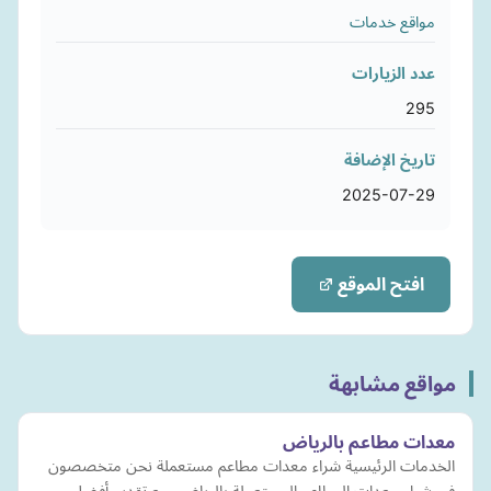
مواقع خدمات
عدد الزيارات
295
تاريخ الإضافة
2025-07-29
افتح الموقع
مواقع مشابهة
معدات مطاعم بالرياض
الخدمات الرئيسية شراء معدات مطاعم مستعملة نحن متخصصون
في شراء معدات المطاعم المستعملة بالرياض، مع تقديم أفضل