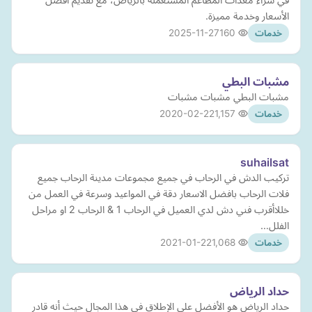
الأسعار وخدمة مميزة.
2025-11-27
160
خدمات
مشبات البطي
مشبات البطي مشبات مشبات
2020-02-22
1,157
خدمات
suhailsat
تركيب الدش في الرحاب في جميع مجموعات مدينة الرحاب جميع
فلات الرحاب بافضل الاسعار دقة في المواعيد وسرعة في العمل من
خللاأقرب فني دش لدي العميل في الرحاب 1 & الرحاب 2 او مراحل
الفلل…
2021-01-22
1,068
خدمات
حداد الرياض
حداد الرياض هو الأفضل على الإطلاق في هذا المجال حيث أنه قادر