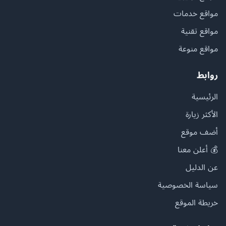
مواقع خدمات
مواقع تقنية
مواقع منوعة
روابط
الرئيسية
الأكثر زيارة
أضف موقع
💰 أعلن معنا
عن الدليل
سياسة الخصوصية
خريطة الموقع