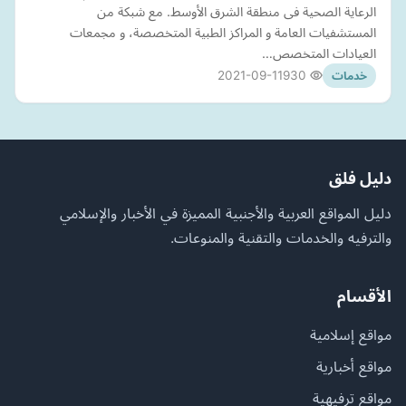
الرعاية الصحية فى منطقة الشرق الأوسط. مع شبكة من
المستشفيات العامة و المراكز الطبية المتخصصة، و مجمعات
العيادات المتخصص…
2021-09-11
930
خدمات
دليل فلق
دليل المواقع العربية والأجنبية المميزة في الأخبار والإسلامي
والترفيه والخدمات والتقنية والمنوعات.
الأقسام
مواقع إسلامية
مواقع أخبارية
مواقع ترفيهية