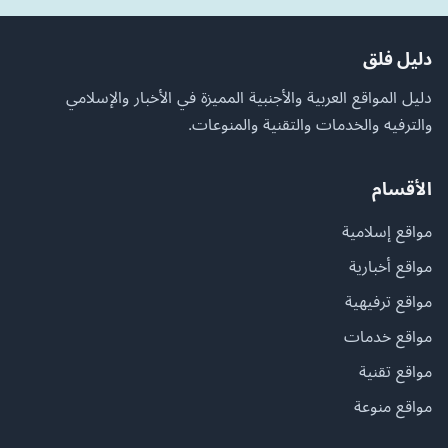
دليل فلق
دليل المواقع العربية والأجنبية المميزة في الأخبار والإسلامي
والترفيه والخدمات والتقنية والمنوعات.
الأقسام
مواقع إسلامية
مواقع أخبارية
مواقع ترفيهية
مواقع خدمات
مواقع تقنية
مواقع منوعة