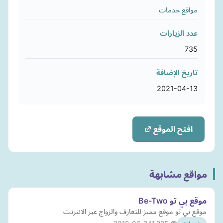
مواقع خدمات
عدد الزيارات
735
تاريخ الإضافة
2021-04-13
افتح الموقع
مواقع مشابهة
موقع بي تو Be-Two
موقع بي تو موقع مميز للتعارف والزواج عبر الانترنت