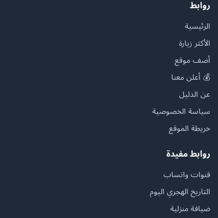
روابط
الرئيسية
الأكثر زيارة
أضف موقع
💰 أعلن معنا
عن الدليل
سياسة الخصوصية
خريطة الموقع
روابط مفيدة
قنوات واتساب
التاريخ الهجري اليوم
ضيافة منزلية