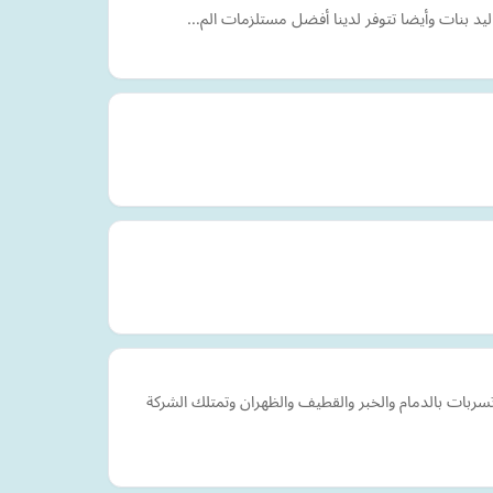
واليد بنات وأيضا تتوفر لدينا أفضل مستلزمات الم…
شركة كشف تسربات بالدمام والخبر والقطيف والظهران وتمتلك الشركة