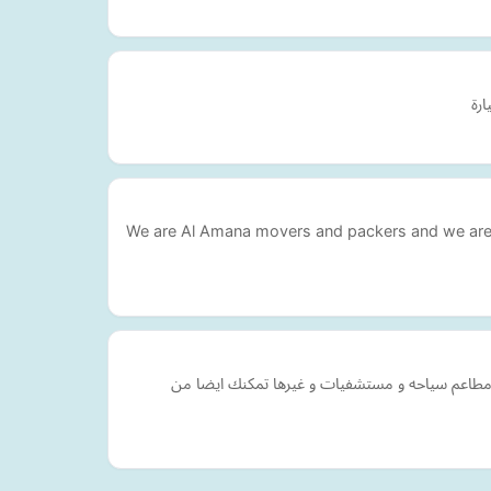
We are Al Amana movers and packers and we are a
 مطاعم سياحه و مستشفيات و غيرها تمكنك ايضا من