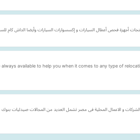
lways available to help you when it comes to any type of relocati
 الشركات و الاعمال المحلية فى مصر تشمل العديد من المجالات صيدليات بنوك