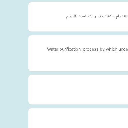
Water purification, process by which unde