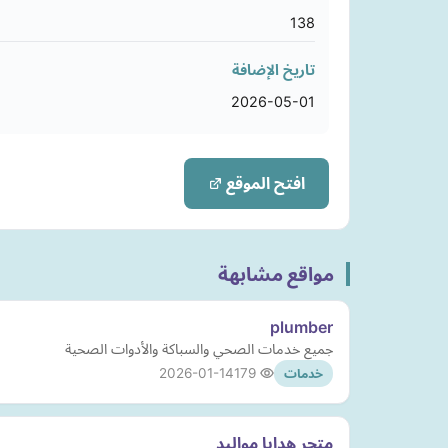
138
تاريخ الإضافة
2026-05-01
افتح الموقع
مواقع مشابهة
plumber
جميع خدمات الصحي والسباكة والأدوات الصحية
2026-01-14
179
خدمات
متجر هدايا مواليد