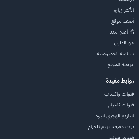
الأكثر زيارة
أضف موقع
💰 أعلن معنا
عن الدليل
سياسة الخصوصية
خريطة الموقع
روابط مفيدة
قنوات واتساب
قنوات تلجرام
التاريخ الهجري اليوم
بوت معرفة الرقم تلجرام
ضيافة منزلية