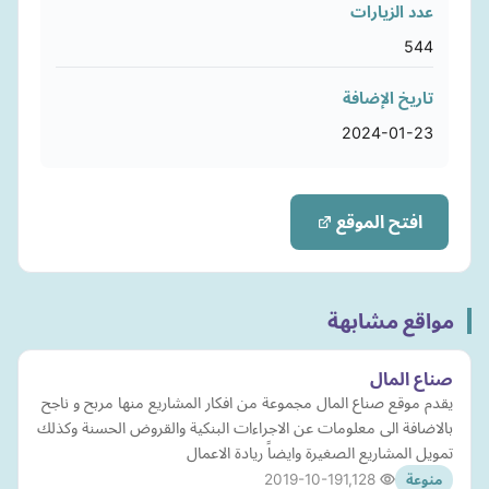
عدد الزيارات
544
تاريخ الإضافة
2024-01-23
افتح الموقع
مواقع مشابهة
صناع المال
يقدم موقع صناع المال مجموعة من افكار المشاريع منها مربح و ناجح
بالاضافة الى معلومات عن الاجراءات البنكية والقروض الحسنة وكذلك
تمويل المشاريع الصغيرة وايضاً ريادة الاعمال
2019-10-19
1,128
منوعة