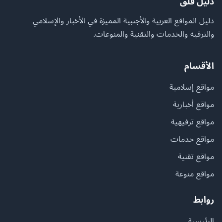
دليل فلق
دليل المواقع العربية والأجنبية المميزة في الأخبار والإسلامي
والترفيه والخدمات والتقنية والمنوعات.
الأقسام
مواقع إسلامية
مواقع أخبارية
مواقع ترفيهية
مواقع خدمات
مواقع تقنية
مواقع منوعة
روابط
الرئيسية