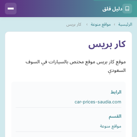
دليل فلق
الرئيسية
›
مواقع منوعة
›
كار بريس
كار بريس
موقع كار بريس موقع مختص بالسيارات في السوف
السعودي
الرابط
car-prices-saudia.com
القسم
مواقع منوعة