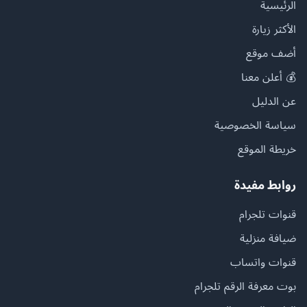
الرئيسية
الأكثر زيارة
أضف موقع
💰 أعلن معنا
عن الدليل
سياسة الخصوصية
خريطة الموقع
روابط مفيدة
قنوات تلجرام
ضيافة منزلية
قنوات واتساب
بوت معرفة الرقم تلجرام