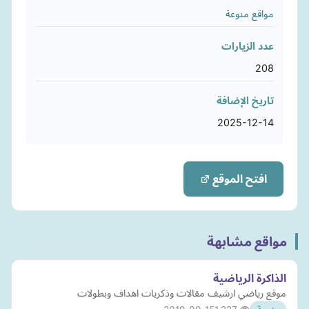
مواقع منوعة
عدد الزيارات
208
تاريخ الإضافة
2025-12-14
افتح الموقع
مواقع مشابهة
الذاكرة الرياضية
موقع رياضي ارشيف مقالات وذكريات اهداف وبطولات