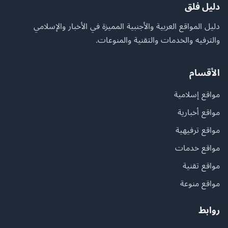
دليل فلق
دليل المواقع العربية والأجنبية المميزة في الأخبار والإسلامي
والترفيه والخدمات والتقنية والمنوعات.
الأقسام
مواقع إسلامية
مواقع أخبارية
مواقع ترفيهية
مواقع خدمات
مواقع تقنية
مواقع منوعة
روابط