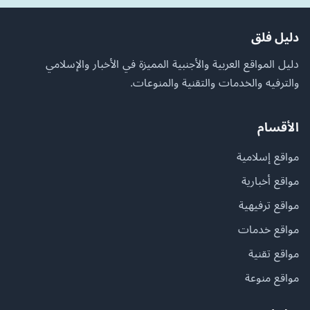
دليل فلق
دليل المواقع العربية والأجنبية المميزة في الأخبار والإسلامي
والترفيه والخدمات والتقنية والمنوعات.
الأقسام
مواقع إسلامية
مواقع أخبارية
مواقع ترفيهية
مواقع خدمات
مواقع تقنية
مواقع منوعة