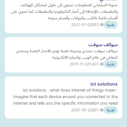
مدونة السلماني للمعلومات تحتوي الى حلول لمشاكل الهواتف
والتطبيقات بالإضافة إلى أخبار التكنولوجيا والتطبيقات كما تحوي على
أقسام خاصة بالكتب والروايات وأقسام منوعه
2021-01-02
912
تقنية
سوالف سوفت
سوالف سوفت منتدى ومدونة تقنية تهتم بالاخبار التقنية ومنتدى
للنقاش في عالم الويب والتجاره الالكترونية
2011-11-22
1,401
تقنية
iot solutions
iot solutions ، what does internet of things mean :
Imagine that each device around you connected to the
Internet and tells you the specific information you need
2021-10-22
831
تقنية