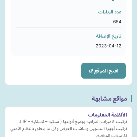
عدد الزيارات
654
تاريخ الإضافة
2023-04-12
افتح الموقع
مواقع مشابهة
الأنظمة المعلومات
تركيب كاميرات المراقبة بجميع أنواعها ( سلكية – لاسلكية – IP ).
تركيب أجهزة التسجيل وشاشات العرض وكل ما يتعلق بالنظام الأمني
لكاميرات المراقبة.