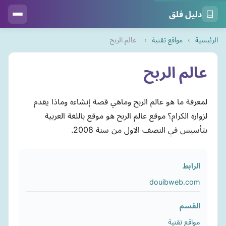
دليل فلق
الرئيسية
›
مواقع تقنية
›
عالم الربح
عالم الربح
لمعرفة ما هو عالم الربح وماهي قصة إنشاءه وماذا يقدم
لزواره الكرام؟ موقع عالم الربح هو موقع باللغة العربية
بتأسيس في النصف الاول من سنة 2008.
الرابط
douibweb.com
القسم
مواقع تقنية