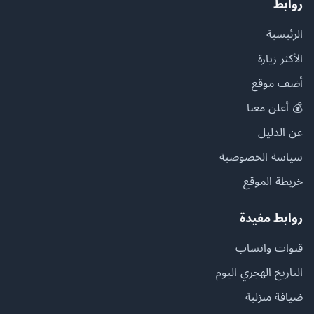
روابط
الرئيسية
الأكثر زيارة
أضف موقع
💰 أعلن معنا
عن الدليل
سياسة الخصوصية
خريطة الموقع
روابط مفيدة
قنوات واتساب
التاريخ الهجري اليوم
ضيافة منزلية