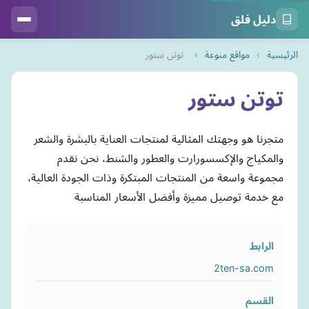
دليل فلق
الرئيسية
›
مواقع منوعة
›
توتن ستور
توتن ستور
متجرنا هو وجهتك المثالية لمنتجات العناية بالبشرة والشعر
والمكياج والإكسسورارت والعطور والشنط، نحن نقدم
مجموعة واسعة من المنتجات المبتكرة وذات الجودة العالية،
مع خدمة توصيل مميزة وأفضل الأسعار المناسبة
الرابط
2ten-sa.com
القسم