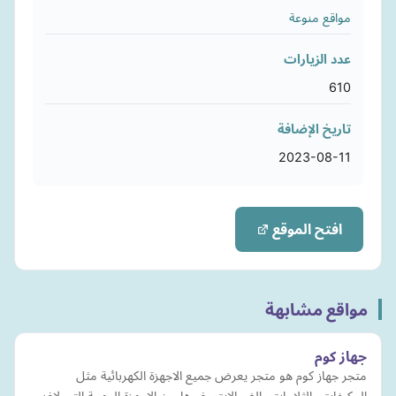
مواقع منوعة
عدد الزيارات
610
تاريخ الإضافة
2023-08-11
افتح الموقع
مواقع مشابهة
جهاز كوم
متجر جهاز كوم هو متجر يعرض جميع الاجهزة الكهربائية مثل
المكيفات والثلاجات والغسالات وغيرها من الاجهزة المهمة التي لاغني