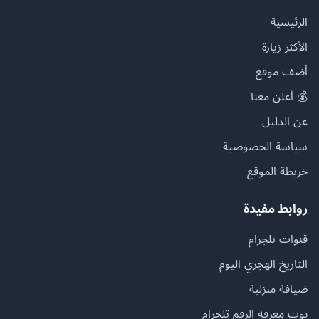
الرئيسية
الأكثر زيارة
أضف موقع
💰 أعلن معنا
عن الدليل
سياسة الخصوصية
خريطة الموقع
روابط مفيدة
قنوات تلجرام
التاريخ الهجري اليوم
ضيافة منزلية
بوت معرفة الرقم تلجرام