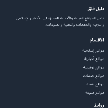
دليل فلق
دليل المواقع العربية والأجنبية المميزة في الأخبار والإسلامي
والترفيه والخدمات والتقنية والمنوعات.
الأقسام
مواقع إسلامية
مواقع أخبارية
مواقع ترفيهية
مواقع خدمات
مواقع تقنية
مواقع منوعة
روابط