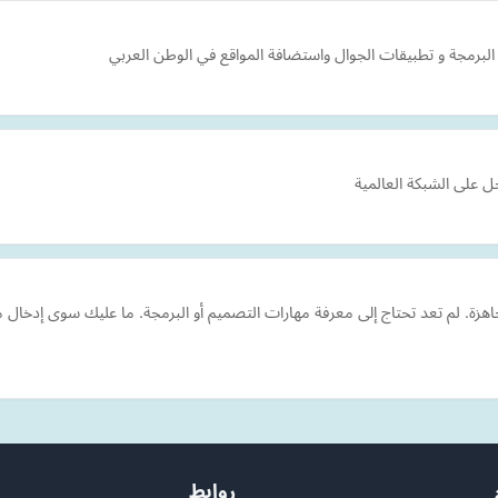
رمجة و تطبيقات الجوال واستضافة المواقع في الوطن العربي
على الشبكة العالمية
هزة. لم تعد تحتاج إلى معرفة مهارات التصميم أو البرمجة. ما عليك سوى إدخا
روابط