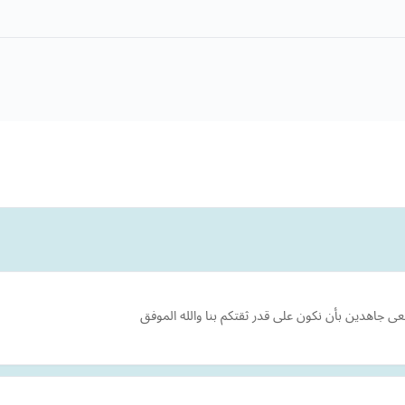
 جاهدين بأن نكون على قدر ثقتكم بنا والله الموفق