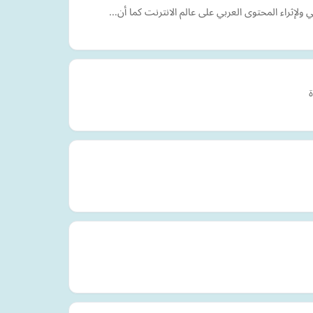
ولإثراء المحتوى العربي على عالم الانترنت كما أن…