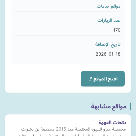
مواقع خدمات
عدد الزيارات
170
تاريخ الإضافة
2026-01-18
افتح الموقع
مواقع مشابهة
بكجات القهوة
محمصة حبرو للقهوة المختصة منذ 2016 محمصة بن بخبرات
معتمدة من الجمعية العالمية للقهوة المختصة، محاصيل مختارة