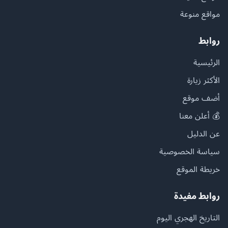
مواقع منوعة
روابط
الرئيسية
الأكثر زيارة
أضف موقع
💰 أعلن معنا
عن الدليل
سياسة الخصوصية
خريطة الموقع
روابط مفيدة
التاريخ الهجري اليوم