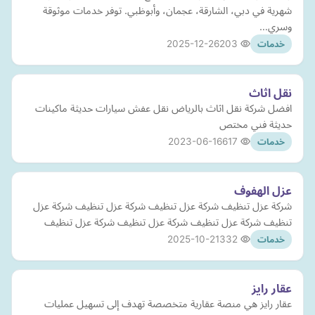
شهرية في دبي، الشارقة، عجمان، وأبوظبي. توفر خدمات موثوقة
وسري…
2025-12-26
203
خدمات
نقل اثاث
افضل شركة نقل اثاث بالرياض نقل عفش سيارات حديثة ماكينات
حديثة فني مختص
2023-06-16
617
خدمات
عزل الهفوف
شركة عزل تنظيف شركة عزل تنظيف شركة عزل تنظيف شركة عزل
تنظيف شركة عزل تنظيف شركة عزل تنظيف شركة عزل تنظيف
2025-10-21
332
خدمات
عقار رايز
عقار رايز هي منصة عقارية متخصصة تهدف إلى تسهيل عمليات