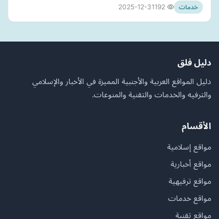
2025-12-31
192
خدمات
دليل فلق
دليل المواقع العربية والأجنبية المميزة في الأخبار والإسلامي
والترفيه والخدمات والتقنية والمنوعات.
الأقسام
مواقع إسلامية
مواقع أخبارية
مواقع ترفيهية
مواقع خدمات
مواقع تقنية