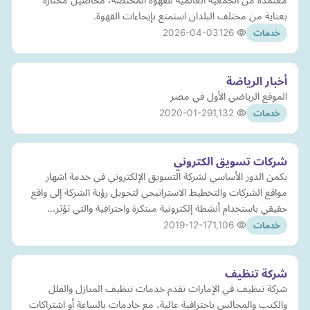
بعناية من مختلف البلدان استمتع بإيحاءات القهوة.
2026-04-03
126
خدمات
أخبار الرياضة
الموقع الرياضي الأول في مصر
2020-01-29
1,132
خدمات
شركات تسويق الكتروني
يكمن الدور الأساسي لشركة التسويق الإلكتروني في خدمة اشهار
مواقع الشركات والتخطيط الاستراتيجي لتحويل رؤية الشركة إلى واقع
حقيقي باستخدام أنشطة إلكترونية مبتكرة واحترافية والتي تؤثر…
2019-12-17
1,106
خدمات
شركة تنظيف
شركة تنظيف في الإمارات تقدم خدمات تنظيف المنازل والفلل
والكنب والمجالس باحترافية عالية، مع خادمات بالساعة أو اشتراكات