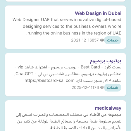
Web Design in Dubai
Web Designer UAE that serves innovative digital-based
designing services to the business owners who’re
running the online business in the region of UAE.
2021-12-16
857
خدمات
يوتيوب بريميوم
بست كارد - Best Card - يوتيوب بريميوم - اشتراك شاهد vip -
نتفلكس يوتيوب بريميوم, نتفلكس, شات جي بي تي - ChatGPT,
شاهد VIP, متجر بست كارد https://bestcard-sa. com
2025-12-11
176
خدمات
medicalway
مجموعة من الأطباء في مختلف التخصصات والخبرات نسعى إلى
تقديم معلومة طبية مبسطة والنصائح الطبية للوقاية من كثير من
الأمراض والحد من العادات الصحية الخاطئة.