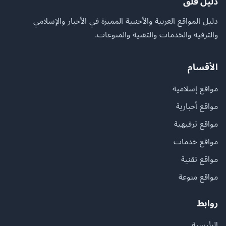
دليل فلق
دليل المواقع العربية والأجنبية المميزة في الأخبار والإسلامي
والترفيه والخدمات والتقنية والمنوعات.
الأقسام
مواقع إسلامية
مواقع أخبارية
مواقع ترفيهية
مواقع خدمات
مواقع تقنية
مواقع منوعة
روابط
الرئيسية