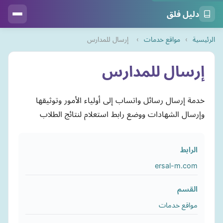
دليل فلق
الرئيسية
›
مواقع خدمات
›
إرسال للمدارس
إرسال للمدارس
خدمة إرسال رسائل واتساب إلى أولياء الأمور وتوثيقها
وإرسال الشهادات ووضع رابط استعلام لنتائج الطلاب
الرابط
ersal-m.com
القسم
مواقع خدمات