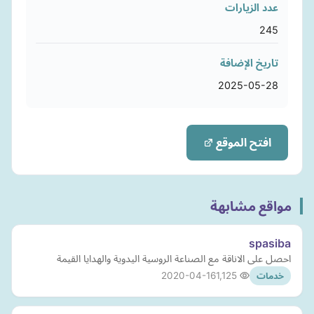
عدد الزيارات
245
تاريخ الإضافة
2025-05-28
افتح الموقع
مواقع مشابهة
spasiba
احصل على الاناقة مع الصناعة الروسية اليدوية والهدايا القيمة
2020-04-16
1,125
خدمات