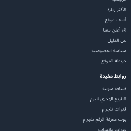
الأكثر زيارة
أضف موقع
💰 أعلن معنا
عن الدليل
سياسة الخصوصية
خريطة الموقع
روابط مفيدة
ضيافة منزلية
التاريخ الهجري اليوم
قنوات تلجرام
بوت معرفة الرقم تلجرام
قنوات واتساب