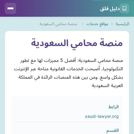
دليل فلق
الرئيسية
›
مواقع خدمات
›
منصة محامي السعودية
منصة محامي السعودية
منصة محامي السعودية: أفضل 5 مميزات لها مع تطور
التكنولوجيا، أصبحت الخدمات القانونية متاحة عبر الإنترنت
بشكل واسع. ومن بين هذه المنصات الرائدة في المملكة
العربية السعودية
الرابط
saudi-lawyer.org
القسم