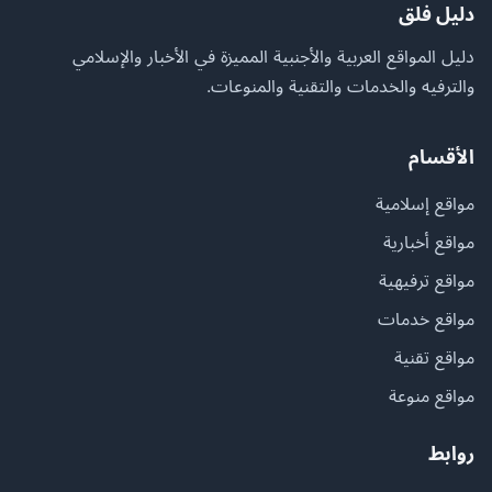
دليل فلق
دليل المواقع العربية والأجنبية المميزة في الأخبار والإسلامي
والترفيه والخدمات والتقنية والمنوعات.
الأقسام
مواقع إسلامية
مواقع أخبارية
مواقع ترفيهية
مواقع خدمات
مواقع تقنية
مواقع منوعة
روابط