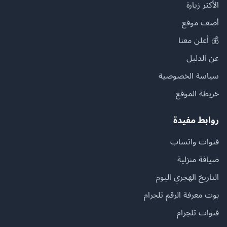
الأكثر زيارة
أضف موقع
💰 أعلن معنا
عن الدليل
سياسة الخصوصية
خريطة الموقع
روابط مفيدة
قنوات واتساب
ضيافة منزلية
التاريخ الهجري اليوم
بوت معرفة الرقم تلجرام
قنوات تلجرام