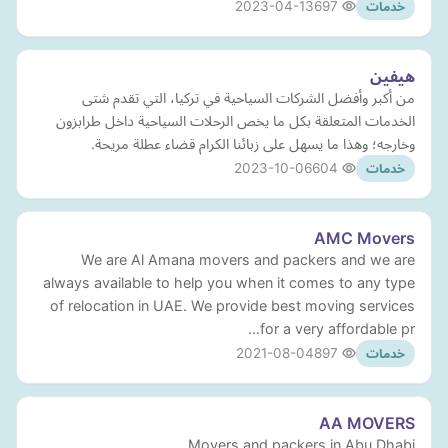
2023-04-13
697
خدمات
هيفين
من أكبر وأفضل الشركات السياحية في تركيا، التي تقدم شتى
الخدمات المتعلقة بكل ما يخص الرحلات السياحية داخل طرابزون
وخارجه؛ وهذا ما يسهل على زبائنا الكرام قضاء عطلة مريحة.
2023-10-06
604
خدمات
AMC Movers
We are Al Amana movers and packers and we are
always available to help you when it comes to any type
of relocation in UAE. We provide best moving services
for a very affordable pr…
2021-08-04
897
خدمات
AA MOVERS
Movers and packers in Abu Dhabi