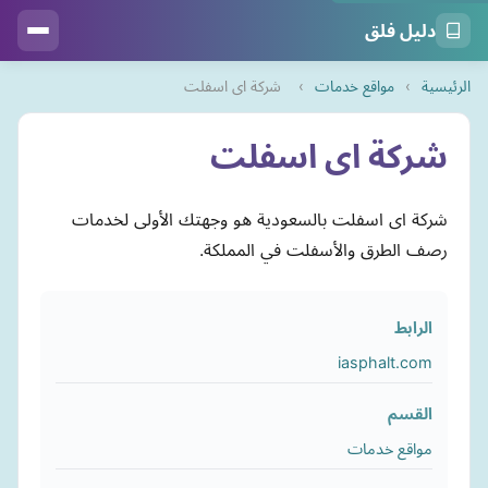
دليل فلق
الرئيسية
›
مواقع خدمات
›
شركة اى اسفلت
شركة اى اسفلت
شركة اى اسفلت بالسعودية هو وجهتك الأولى لخدمات
رصف الطرق والأسفلت في المملكة.
الرابط
iasphalt.com
القسم
مواقع خدمات