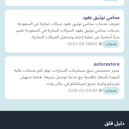
محامي توثيق عقود
تعريف خدمات محامي توثيق عقود شركات تجارية في السعودية
خدمات محامي توثيق عقود الشركات التجارية في السعودية تعتبر
جزءًا أساسيًا من عملية إنشاء وتشغيل الشركات التجارية.
2023-09-28
545
خدمات
autorastore
متجر متخصص ببيع مستلزمات السيارات، نوفر لكم منتجات عالية
الجودة بأسعار تنافسية مع خدمة توصيل سريعة. هدفنا تسهيل
تجربتكم وتلبية جميع احتياجاتكم في مكان واحد.
2026-02-04
182
خدمات
دليل فلق