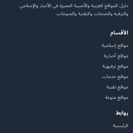
دليل المواقع العربية والأجنبية المميزة في الأخبار والإسلامي
والترفيه والخدمات والتقنية والمنوعات.
الأقسام
مواقع إسلامية
مواقع أخبارية
مواقع ترفيهية
مواقع خدمات
مواقع تقنية
مواقع منوعة
روابط
الرئيسية