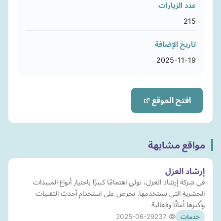
عدد الزيارات
215
تاريخ الإضافة
2025-11-19
افتح الموقع
مواقع مشابهة
إرشاد العزل
في شركة إرشاد العزل، نولي اهتمامًا كبيرًا باختيار أنواع المبيدات
الحشرية التي نستخدمها. نحرص على استخدام أحدث التقنيات
وأكثرها أمانًا وفعالية
2025-06-29
237
خدمات