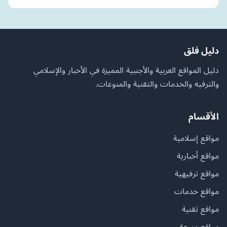
دليل فلق
دليل المواقع العربية والأجنبية المميزة في الأخبار والإسلامي
والترفيه والخدمات والتقنية والمنوعات.
الأقسام
مواقع إسلامية
مواقع أخبارية
مواقع ترفيهية
مواقع خدمات
مواقع تقنية
مواقع منوعة