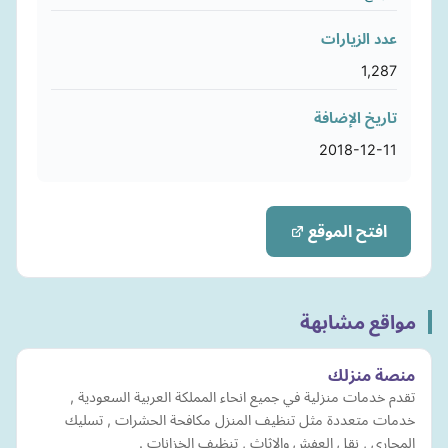
عدد الزيارات
1,287
تاريخ الإضافة
2018-12-11
افتح الموقع
مواقع مشابهة
منصة منزلك
تقدم خدمات منزلية في جميع انحاء المملكة العربية السعودية ,
خدمات متعددة مثل تنظيف المنزل مكافحة الحشرات , تسليك
المجاري , نقل العفش والاثاث , تنظيف الخزانات .