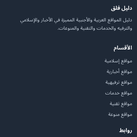
دليل فلق
دليل المواقع العربية والأجنبية المميزة في الأخبار والإسلامي
والترفيه والخدمات والتقنية والمنوعات.
الأقسام
مواقع إسلامية
مواقع أخبارية
مواقع ترفيهية
مواقع خدمات
مواقع تقنية
مواقع منوعة
روابط