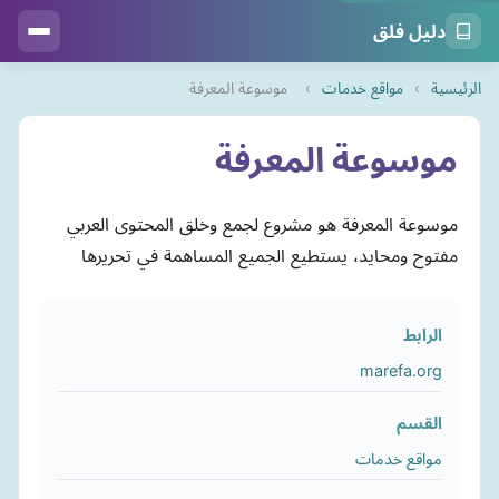
دليل فلق
الرئيسية
›
مواقع خدمات
›
موسوعة المعرفة
موسوعة المعرفة
موسوعة المعرفة هو مشروع لجمع وخلق المحتوى العربي
مفتوح ومحايد، يستطيع الجميع المساهمة في تحريرها
الرابط
marefa.org
القسم
مواقع خدمات