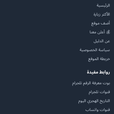
الرئيسية
الأكثر زيارة
أضف موقع
💰 أعلن معنا
عن الدليل
سياسة الخصوصية
خريطة الموقع
روابط مفيدة
بوت معرفة الرقم تلجرام
قنوات تلجرام
التاريخ الهجري اليوم
قنوات واتساب