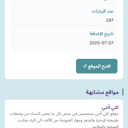
عدد الزيارات
297
تاريخ الإضافة
2025-07-07
افتح الموقع
مواقع مشابهة
لكي أنتي
موقع لكي أنتي متخصص في عرض كل ما يخص النساء من وصفات
طبيعية للبشرة والشعر وجهاز العروسة من الألف الي الياء بجانب
الموضه والملابس