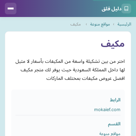
دليل فلق
الرئيسية
›
مواقع منوعة
›
مكيف
مكيف
اختر من بين تشكيلة واسعة من المكيفات بأسعار لا مثيل
لها داخل المملكة السعودية حيث يوفر لك متجر مكيف
افضل عروض مكيفات بمختلف الماركات
الرابط
mokaief.com
القسم
مواقع منوعة