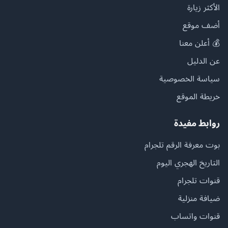
الأكثر زيارة
أضف موقع
💰 أعلن معنا
عن الدليل
سياسة الخصوصية
خريطة الموقع
روابط مفيدة
بوت معرفة الرقم تلجرام
التاريخ الهجري اليوم
قنوات تلجرام
ضيافة منزلية
قنوات واتساب