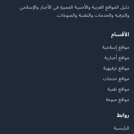
دليل المواقع العربية والأجنبية المميزة في الأخبار والإسلامي
والترفيه والخدمات والتقنية والمنوعات.
الأقسام
مواقع إسلامية
مواقع أخبارية
مواقع ترفيهية
مواقع خدمات
مواقع تقنية
مواقع منوعة
روابط
الرئيسية