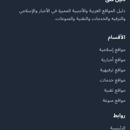
دليل المواقع العربية والأجنبية المميزة في الأخبار والإسلامي
والترفيه والخدمات والتقنية والمنوعات.
الأقسام
مواقع إسلامية
مواقع أخبارية
مواقع ترفيهية
مواقع خدمات
مواقع تقنية
مواقع منوعة
روابط
الرئيسية