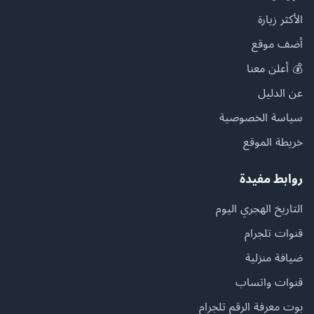
الأكثر زيارة
أضف موقع
💰 أعلن معنا
عن الدليل
سياسة الخصوصية
خريطة الموقع
روابط مفيدة
التاريخ الهجري اليوم
قنوات تلجرام
ضيافة منزلية
قنوات واتساب
بوت معرفة الرقم تلجرام