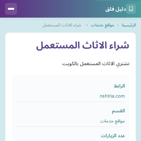
دليل فلق
الرئيسية
›
مواقع خدمات
›
شراء الاثاث المستعمل
شراء الاثاث المستعمل
نشتري الاثاث المستعمل بالكويت
الرابط
nshtria.com
القسم
مواقع خدمات
عدد الزيارات