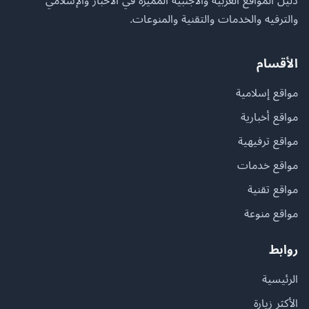
دليل المواقع العربية والأجنبية المميزة في الأخبار والإسلامي
والترفيه والخدمات والتقنية والمنوعات.
الأقسام
مواقع إسلامية
مواقع أخبارية
مواقع ترفيهية
مواقع خدمات
مواقع تقنية
مواقع منوعة
روابط
الرئيسية
الأكثر زيارة