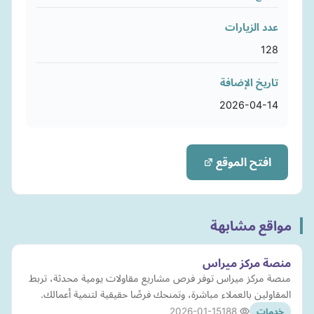
عدد الزيارات
128
تاريخ الإضافة
2026-04-14
افتح الموقع
مواقع مشابهة
منصة مركز ميراس
منصة مركز ميراس توفر فرص مشاريع مقاولات يومية محدثة، تربط
المقاولين بالعملاء مباشرة، وتمنحك فرصًا حقيقية لتنمية أعمالك.
2026-01-15
188
خدمات