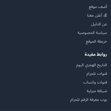
أضف موقع
💰 أعلن معنا
عن الدليل
سياسة الخصوصية
خريطة الموقع
روابط مفيدة
التاريخ الهجري اليوم
قنوات تلجرام
قنوات واتساب
ضيافة منزلية
بوت معرفة الرقم تلجرام