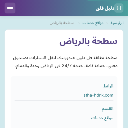
دليل فلق
الرئيسية
›
مواقع خدمات
›
سطحة بالرياض
سطحة بالرياض
سطحة مغلقة فل داون هيدروليك لنقل السيارات بصندوق
مغلق، حماية تامة، خدمة 24/7 في الرياض وجدة والدمام.
الرابط
stha-hdrlk.com
القسم
مواقع خدمات