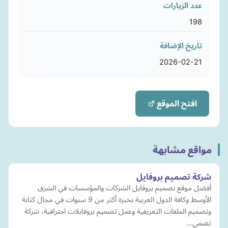
عدد الزيارات
198
تاريخ الإضافة
2026-02-21
افتح الموقع
مواقع مشابهة
شركة تصميم بروفايل
أفضل موقع تصميم بروفايل الشركات والمؤسسات في الشرق
الأوسط وكافة الدول العربية بخبرة أكثر من 9 سنوات في مجال كتابة
وتصميم الملفات التعريفية وعمل تصميم بروفايلات احترافية، شركة
تصمي…