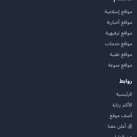
مواقع إسلامية
مواقع أخبارية
مواقع ترفيهية
مواقع خدمات
مواقع تقنية
مواقع منوعة
روابط
الرئيسية
الأكثر زيارة
أضف موقع
💰 أعلن معنا
عن الدليل