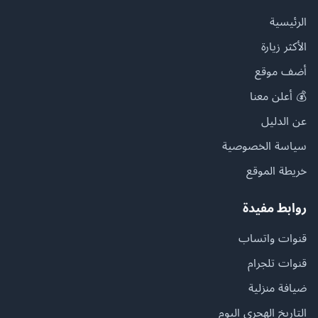
الرئيسية
الأكثر زيارة
أضف موقع
💰 أعلن معنا
عن الدليل
سياسة الخصوصية
خريطة الموقع
روابط مفيدة
قنوات واتساب
قنوات تلجرام
ضيافة منزلية
التاريخ الهجري اليوم