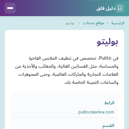
دليل فلق
الرئيسية
›
مواقع خدمات
›
بوليتو
بوليتو
في Pulito، نتخصص في تنظيف الملابس الفاخرة
والحساسة، مثل الفساتين الغالية، والحقائب والأحذية من
العلامات التجارية والماركات العالمية، وحتى المجوهرات
والساعات الثمينة الخاصة بك.
الرابط
pulitocleankw.com
القسم