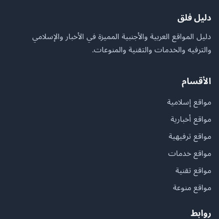
دليل فلق
دليل المواقع العربية والأجنبية المميزة في الأخبار والإسلامي
والترفيه والخدمات والتقنية والمنوعات.
الأقسام
مواقع إسلامية
مواقع أخبارية
مواقع ترفيهية
مواقع خدمات
مواقع تقنية
مواقع منوعة
روابط