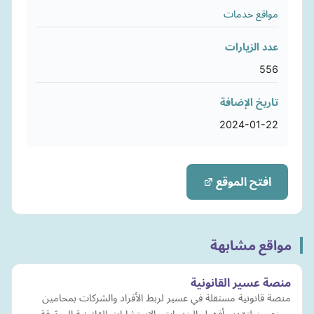
مواقع خدمات
عدد الزيارات
556
تاريخ الإضافة
2024-01-22
افتح الموقع
مواقع مشابهة
منصة عسير القانونية
منصة قانونية مستقلة في عسير لربط الأفراد والشركات بمحامين
مرخصين لتقديم أفضل الخدمات والاستشارات القانونية الموثوقة.