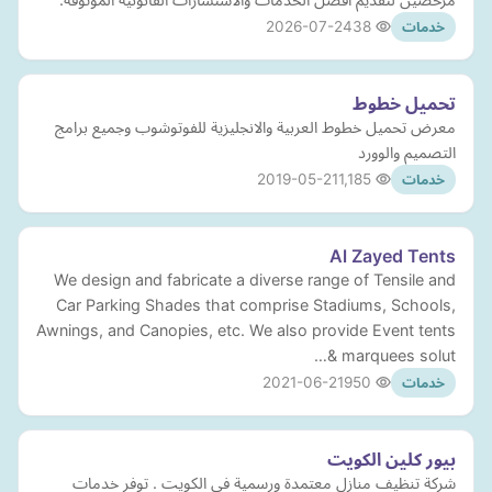
2026-07-24
38
خدمات
تحميل خطوط
معرض تحميل خطوط العربية والانجليزية للفوتوشوب وجميع برامج
التصميم والوورد
2019-05-21
1,185
خدمات
Al Zayed Tents
We design and fabricate a diverse range of Tensile and
Car Parking Shades that comprise Stadiums, Schools,
Awnings, and Canopies, etc. We also provide Event tents
& marquees solut…
2021-06-21
950
خدمات
بيور كلين الكويت
شركة تنظيف منازل معتمدة ورسمية في الكويت . توفر خدمات