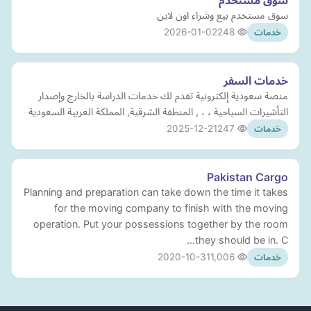
سوق مستخدم
سوق مستخدم بيع وشراء اون لاين
2026-01-02
248
خدمات
خدمات السفر
منصة سعودية إلكترونية تقدم لك خدمات الدراسة بالخارج وإصدار
التأشيرات السياحية ، ، , المنطقة الشرقية, المملكة العربية السعودية
2025-12-21
247
خدمات
Pakistan Cargo
Planning and preparation can take down the time it takes
for the moving company to finish with the moving
operation. Put your possessions together by the room
they should be in. C…
2020-10-31
1,006
خدمات