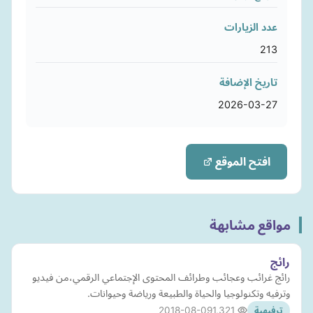
عدد الزيارات
213
تاريخ الإضافة
2026-03-27
افتح الموقع
مواقع مشابهة
رائج
رائج غرائب وعجائب وطرائف المحتوى الإجتماعي الرقمي،من فيديو
وترفيه وتكنولوجيا والحياة والطبيعة ورياضة وحيوانات.
2018-08-09
1,321
ترفيهية