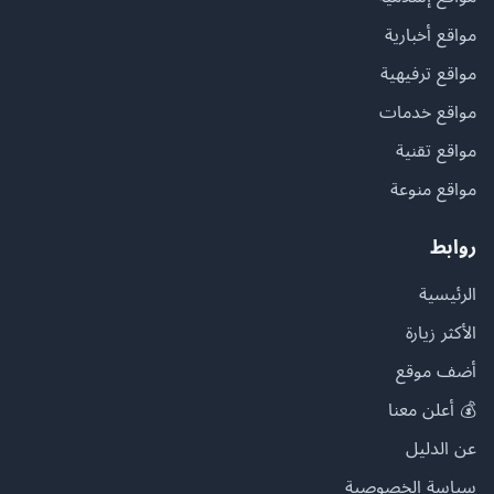
مواقع أخبارية
مواقع ترفيهية
مواقع خدمات
مواقع تقنية
مواقع منوعة
روابط
الرئيسية
الأكثر زيارة
أضف موقع
💰 أعلن معنا
عن الدليل
سياسة الخصوصية