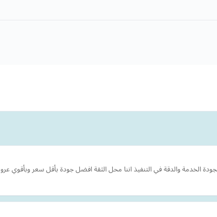
جودة الخدمة والدقة في التنفيذ اننا محل الثقة افضل جودة بأقل سعر وبأقوي عر