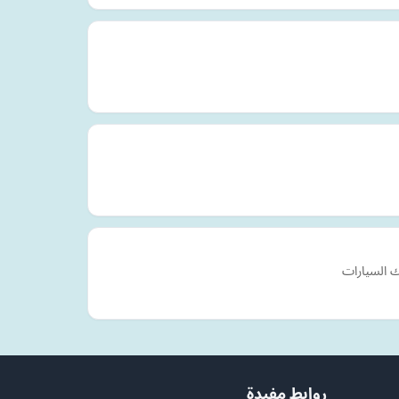
ك السيارات
روابط مفيدة