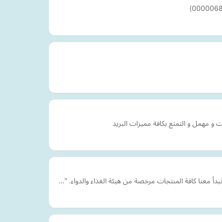
و مهمل و التمتع بكافة مميزات البريد