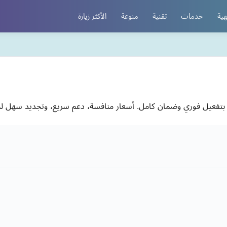
هية
خدمات
تقنية
منوعة
الأكثر زيارة