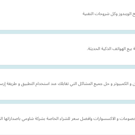
الويندوز وكل شروحات التقنية
يع الهواتف الذكية الحديثة.
 و الكمبيوتر و حل جميع المشاكل التي تقابلك عند استخدام التطبيق و طريقة إرس
لخصومات و الاكسسوارات وافضل سعر للشراء الخاصة بشركة شاومي باصداراتها ال