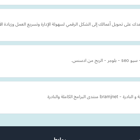
دك على تحويل أعمالك إلى الشكل الرقمي لسهولة الإدارة وتسريع العمل وزيادة الأ
ن ادسنس.
ج الكاملة والنادرة
روابط