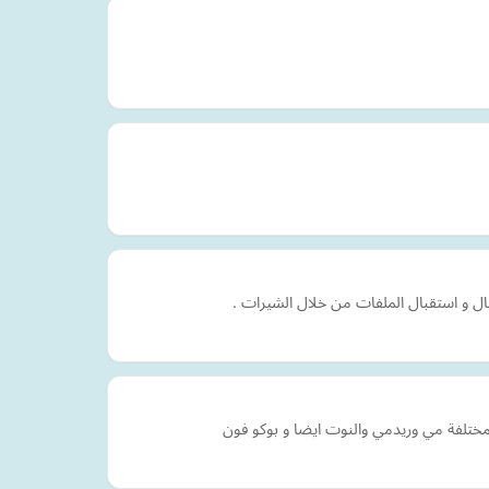
ال و استقبال الملفات من خلال الشيرات .
مختلفة مي وريدمي والنوت ايضا و بوكو فون