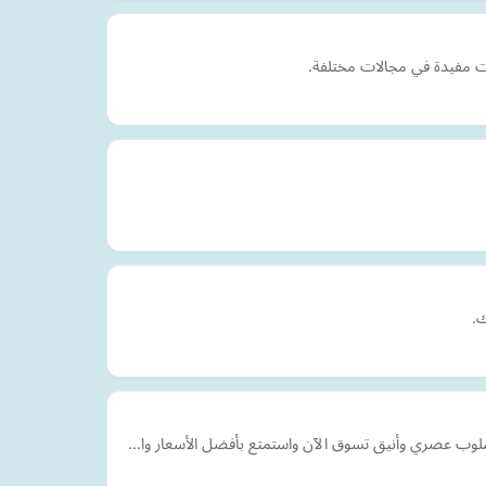
ت مفيدة في مجالات مختلفة.
ك.
بأسلوب عصري وأنيق تسوق الآن واستمتع بأفضل الأسعار وا…