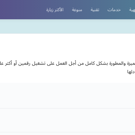
هية
خدمات
تقنية
منوعة
الأكثر زيارة
مميزة والمطورة بشكل كامل من أجل العمل على تشغيل رقمين أو أكثر 
لها