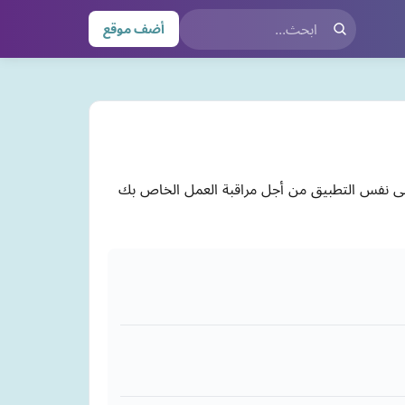
أضف موقع
على نفس التطبيق من أجل مراقبة العمل الخاص بك