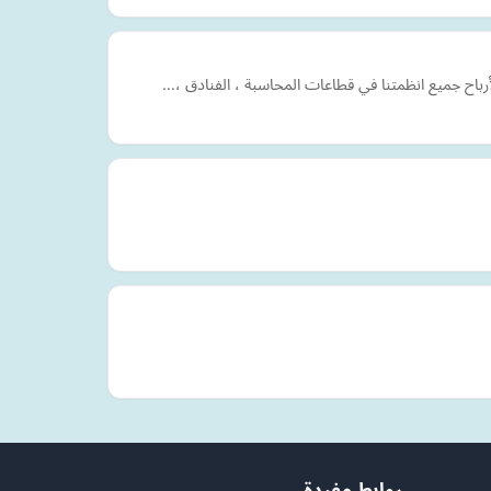
رباح جميع انظمتنا في قطاعات المحاسبة ، الفنادق ،…
روابط مفيدة