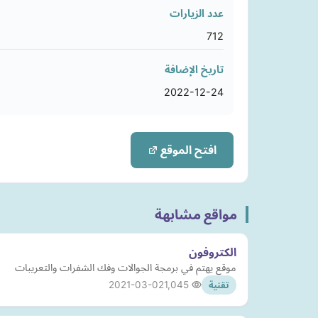
عدد الزيارات
712
تاريخ الإضافة
2022-12-24
افتح الموقع
مواقع مشابهة
الكتروفون
موقع يهتم في برمجة الجوالات وفك الشفرات والتعريبات
2021-03-02
1,045
تقنية