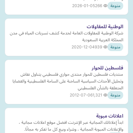
2026-01-05
266
منوعة
الوطنية للمقاولات
شركة الوطنية للمقاولات العامة لخدمة كشف تسربات المياه في مدن
المملكة العربية السعودية
2020-12-04
939
منوعة
فلسطين للحوار
منتديات فلسطين للحوار منتدى حواري فلسطيني يتناول نقاش
وتحليل الأحداث السياسية الساخنة على الساحة الفلسطينية والقضايا
المتعلقة بالشأن الفلسطيني
2012-07-06
1,321
منوعة
اعلانات مبوبة
ابدأ إعلاناتك المجانية عبر الإنترنت افضل موقع اعلانات مجانية ،
والإعلانات المبوبة المجانية ، وشراء وبيع كل ما تفكر به مجانًا.