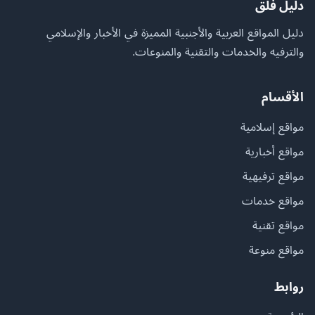
دليل فلق
دليل المواقع العربية والأجنبية المميزة في الأخبار والإسلامي
والترفيه والخدمات والتقنية والمنوعات.
الأقسام
مواقع إسلامية
مواقع أخبارية
مواقع ترفيهية
مواقع خدمات
مواقع تقنية
مواقع منوعة
روابط