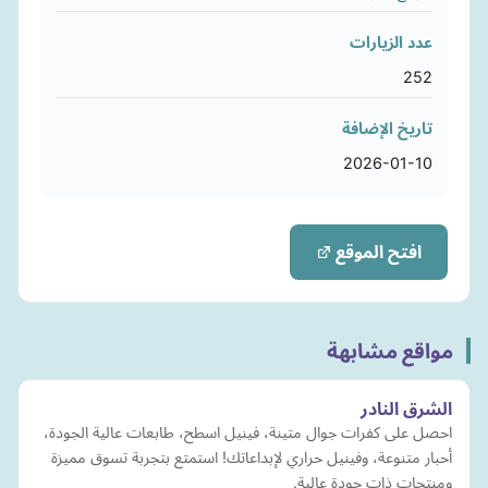
عدد الزيارات
252
تاريخ الإضافة
2026-01-10
افتح الموقع
مواقع مشابهة
الشرق النادر
احصل على كفرات جوال متينة، فينيل اسطح، طابعات عالية الجودة،
أحبار متنوعة، وفينيل حراري لإبداعاتك! استمتع بتجربة تسوق مميزة
ومنتجات ذات جودة عالية.