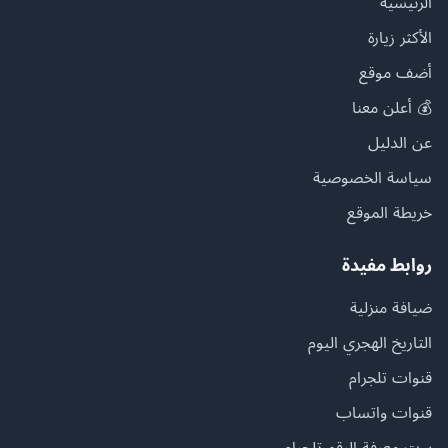
الرئيسية
الأكثر زيارة
أضف موقع
💰 أعلن معنا
عن الدليل
سياسة الخصوصية
خريطة الموقع
روابط مفيدة
ضيافة منزلية
التاريخ الهجري اليوم
قنوات تلجرام
قنوات واتساب
بوت معرفة الرقم تلجرام