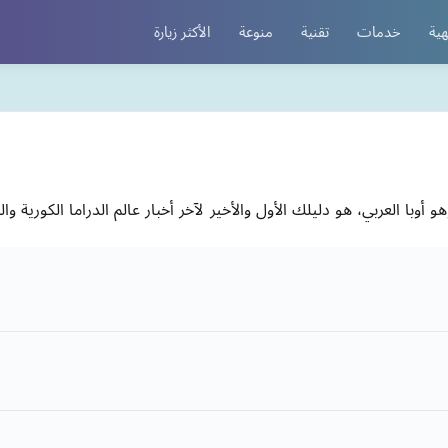
هية
خدمات
تقنية
منوعة
الأكثر زيارة
هو أوبا العربي، هو دليلك الأول والأخير لآخر أخبار عالم الدراما الكورية وا