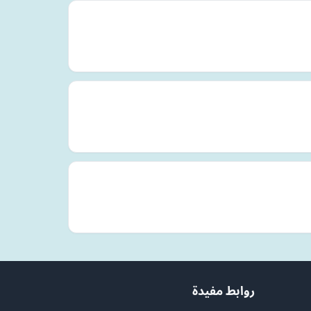
روابط مفيدة