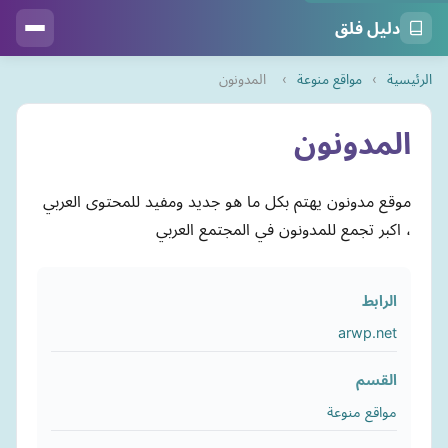
دليل فلق
الرئيسية
›
مواقع منوعة
›
المدونون
المدونون
موقع مدونون يهتم بكل ما هو جديد ومفيد للمحتوى العربي
، اكبر تجمع للمدونون في المجتمع العربي
الرابط
arwp.net
القسم
مواقع منوعة