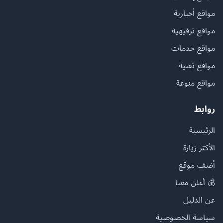
مواقع أخبارية
مواقع ترفيهية
مواقع خدمات
مواقع تقنية
مواقع منوعة
روابط
الرئيسية
الأكثر زيارة
أضف موقع
💰 أعلن معنا
عن الدليل
سياسة الخصوصية