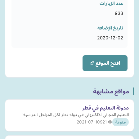
عدد الزيارات
933
تاريخ الإضافة
2020-12-02
افتح الموقع
مواقع مشابهة
مدونة التعليم في قطر
التعليم المجاني الالكتروني في دولة قطر لكل المراحل الدراسية'
2021-07-10
921
منوعة