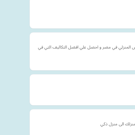
فش المنزلي في مصر و احصل علي افضل التكاليف التي في
منزلك الى منزل ذكي