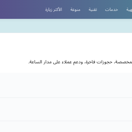
هية
خدمات
تقنية
منوعة
الأكثر زيارة
المخصصة، حجوزات فاخرة، ودعم عملاء على مدار الساعة.