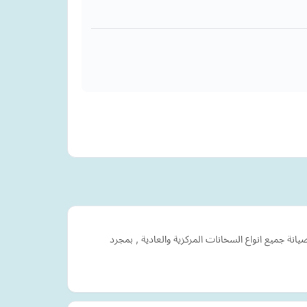
جميع انواع السخانات المركزية والعادية , بمجرد