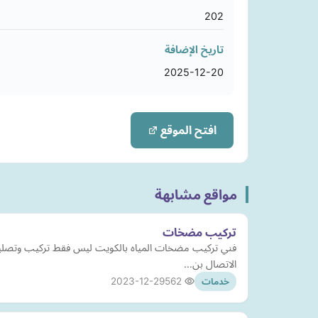
202
تاريخ الإضافة
2025-12-20
افتح الموقع
مواقع مشابهة
تركيب مضخات
فني تركيب مضخات المياه بالكويت ليس فقط تركيب وتصليح و
الاتصال بن…
2023-12-29
562
خدمات