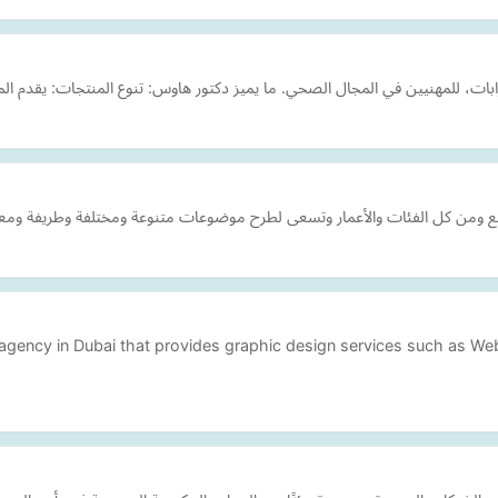
ات، للمهنيين في المجال الصحي. ما يميز دكتور هاوس: تنوع المنتجات: يقدم الم
ع ومن كل الفئات والأعمار وتسعى لطرح موضوعات متنوعة ومختلفة وطريفة ومعل
 agency in Dubai that provides graphic design services such as We