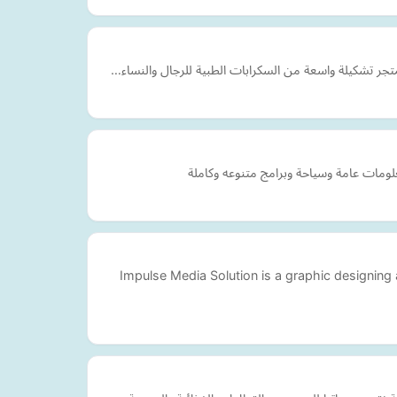
تجر تشكيلة واسعة من السكرابات الطبية للرجال والنساء…
ومات عامة وسياحة وبرامج متنوعه وكاملة
Impulse Media Solution is a graphic designing