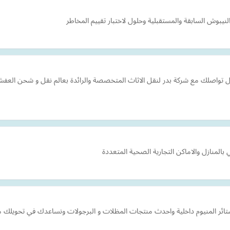
ال تواصلك مع شركة بدر لنقل الاثاث المتخصصة والرائدة بعالم نقل و شحن الع
منازل واﻻماكن التجارية الصحية المتعددة
ستائر المنيوم داخلية واحدث منتجات المظلات و البرجولات ونساعدك في تحويلك 