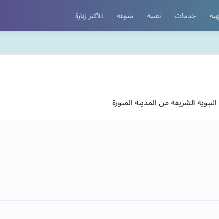
هية
خدمات
تقنية
منوعة
الأكثر زيارة
بوية الشريفة من المدينة المنورة