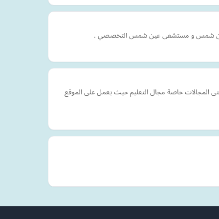
عة عين شمس و مستشفى عين شمس التخصصي .
ى المجالات خاصة مجال التعليم حيث يعمل على الموقع