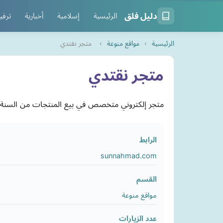
دليل فلق
الرئيسية
إسلامية
أخبارية
ترفي
الرئيسية
›
مواقع منوعة
›
متجر نقتدي
متجر نقتدي
متجر إلكتروني متخصص في بيع المنتجات من السنة الن
الرابط
sunnahmad.com
القسم
مواقع منوعة
عدد الزيارات