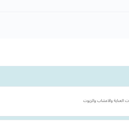
 العناية والاعشاب والزيوت